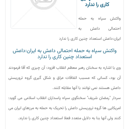
کاری را ندارد
واکنش سپاه به حمله
احتمالی داعش به
ایران:داعش استعداد چنین کاری را ندارد
واکنش سپاه به حمله احتمالی داعش به ایران:داعش
استعداد چنین کاری را ندارد
وی با اشاره به سخنان رهبر معظم انقلاب افزود: آن چیزی که آقا فرمودند
آن بود، کسانی که مسبب اتفاقات عراق و شکل گیری گروه تروریستی
داعش هستند نمی توانند با آنها مقابله کنند.
سردار "رمضان شریف" سخنگوی سپاه پاسداران انقلاب اسلامی می گوید:
امریکایی ها گروه تروریستی داعش را تحریک به حمله به مرزهای ایران می
کنند ولی آنها بنا به دلایل متعدد فعلا استعداد چنین کاری را ندارند.