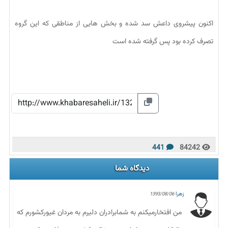
اکنون پیشروی داعش سد شده و بخش هایی از مناطقی که این گروه
تصرف کرده بود پس گرفته شده است
441
84242
دیدگاه شما
زهرا
1393/08/06
من افتخارمیکنم به شمابرادران دلیرم به مردان غیورکشورم که