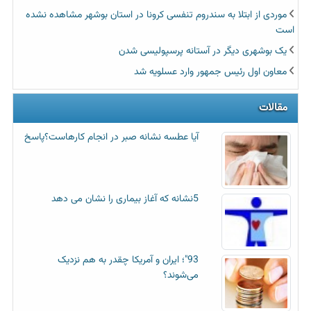
موردی از ابتلا به سندروم تنفسی کرونا در استان بوشهر مشاهده نشده
است
یک بوشهری دیگر در آستانه پرسپولیسی شدن
معاون اول رئیس جمهور وارد عسلویه شد
مقالات
آیا عطسه‌ نشانه صبر در انجام کارهاست؟پاسخ
5نشانه که آغاز بیماری را نشان می دهد
93"؛ ایران و آمریکا چقدر به هم نزدیک
می‌شوند؟