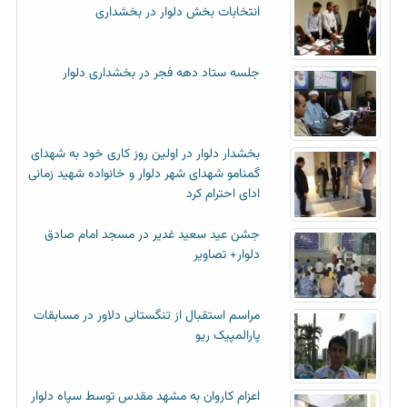
انتخابات بخش دلوار در بخشداری
جلسه ستاد دهه فجر در بخشداری دلوار
بخشدار دلوار در اولین روز کاری خود به شهدای
گمنامو شهدای شهر دلوار و خانواده شهید زمانی
ادای احترام کرد
جشن عید سعید غدیر در مسجد امام صادق
دلوار+ تصاویر
مراسم استقبال از تنگستانی دلاور در مسابقات
پارالمپیک ریو
اعزام کاروان به مشهد مقدس توسط سپاه دلوار