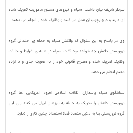
سردار شریف بیان داشت: سپاه و نیروهای مسلح ماموریت تعریف شده
ای دارند و درچارچوب آن عمل می کنند و وظایف خود را انجام می دهند.
وی در پاسخ به این سئوال که واکنش سپاه به حمله ی احتمالی گروه
تروریستی داعش چه خواهد بود گفت: سپاه در همه ی شرایط و حالات
وظایف تعریف شده و مصرح قانونی خود را به صورت جدی و با اراده
مصم انجام می دهد.
سخنگوی سپاه پاسداران انقلاب اسلامی افزود: امریکایی ها گروه
تروریستی داعش را تحریک به حمله به مرزهای ایران می کنند ولی این
گروه تروریستی بنا به دلایل متعدد فعلا استعداد چنین کاری را ندارد.