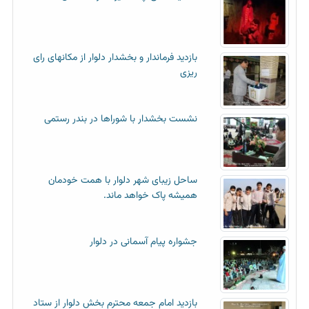
بازدید فرماندار و بخشدار دلوار از مکانهای رای
ریزی
نشست بخشدار با شوراها در بندر رستمی
ساحل زیبای شهر دلوار با همت خودمان
همیشه پاک خواهد ماند.
جشواره پیام آسمانی در دلوار
بازدید امام جمعه محترم بخش دلوار از ستاد