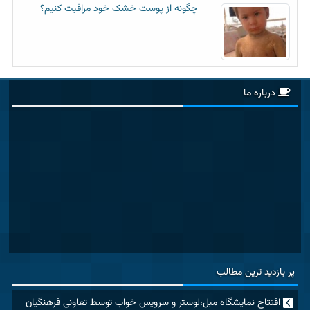
چگونه از پوست خشک خود مراقبت کنیم؟
درباره ما
پر بازدید ترین مطالب
افتتاح نمایشگاه مبل،لوستر و سرویس خواب توسط تعاونی فرهنگیان