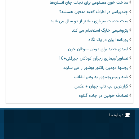
ساخت خون مصنوعی برای نجات جان انسان‌ها
چندپیامبر در اطراف کعبه مدفون هستند؟
مدت خدمت سربازی بیشتر از دو سال می شود
پتروشیمی خارگ استخدام می کند
روزنامه ایران در یک نگاه
امیدی جدید برای درمان سرطان خون
تصاویر/بیماری زجرآور کودکان جیرفتی+18
روسها دومین راکتور بوشهر را می سازند
نامه رییس‌جمهور به رهبر انقلاب
گران‌ترین لپ تاپ جهان + عکس
تصادف خونین در جاده گناوه
درباره ما