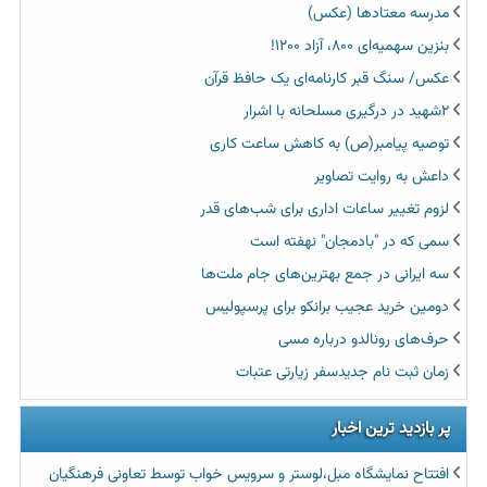
مدرسه معتادها (عکس)
بنزین سهمیه‌ای ۸۰۰، آزاد ۱۲۰۰!
عکس/ سنگ قبر کارنامه‌ای یک حافظ قرآن
۲شهید در درگیری مسلحانه با اشرار
توصیه پیامبر(ص) به کاهش ساعت کاری
داعش به روایت تصاویر
لزوم تغییر ساعات اداری برای شب‌های قدر
سمی که در "بادمجان" نهفته است
سه ایرانی در جمع بهترین‌‌های جام ملت‌ها
دومین خرید عجیب برانکو برای پرسپولیس
حرف‌های رونالدو درباره مسی
زمان ثبت نام جديدسفر زیارتی عتبات
پر بازدید ترین اخبار
افتتاح نمایشگاه مبل،لوستر و سرویس خواب توسط تعاونی فرهنگیان