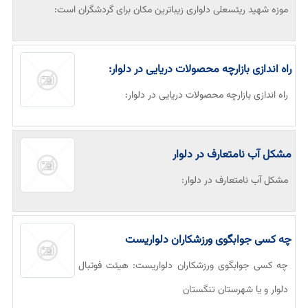
موزه شهید ریئسعلی دلواری زیباترین مکان برای گردشگران است:
راه اندازی بازارچه محصولات دریایی در دلوار:
راه اندازی بازارچه محصولات دریایی در دلوار:
مشکل آب نامتعارف در دلوار
مشکل آب نامتعارف در دلوار:
چه کسی جوابگوی ورزشکاران دلواریست
چه کسی جوابگوی ورزشکاران دلواریست: هیئت فوتبال
دلوار و یا شهرستان تنگستان