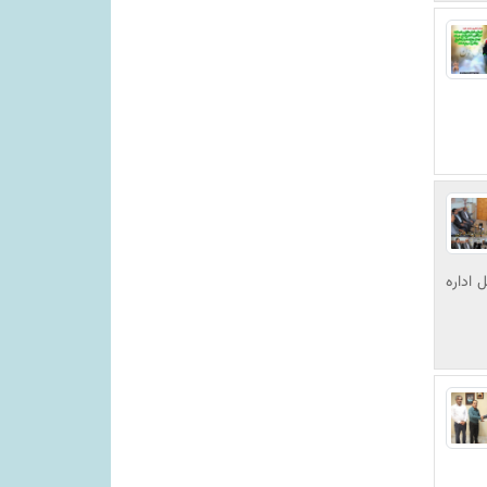
 اداره