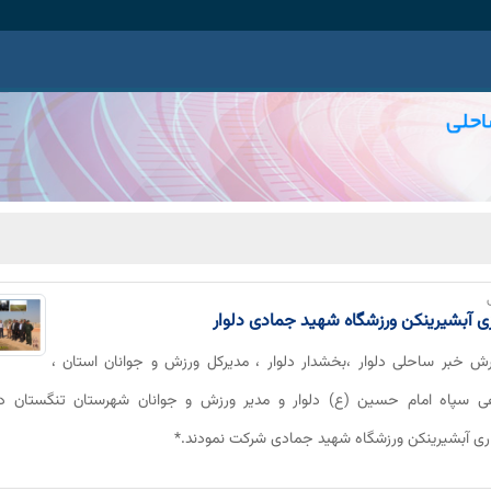
ازی آبشیرینکن ورزشگاه شهید جمادی دلوار
رش خبر ساحلی دلوار ،بخشدار دلوار ، مدیرکل ورزش و جوانان استان ،
هی سپاه امام حسین (ع) دلوار و مدیر ورزش و جوانان شهرستان تنگستان در
داری آبشیرینکن ورزشگاه شهید جمادی شرکت نمودند.*