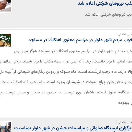
ب نیروهای شرکتی‌ اعلام شد
 نیروهای شرکتی‌ اعلام شد
بر ساحلی ؛
وب مردم شهر دلوار در مراسم معنوی اعتکاف در مساجد
وب مردم شهر دلوار در مراسم معنوی اعتکاف در مساجد هرگز نمی توان
ه زمانها را برابر دانست، چنان که نمی توان همه مکانها را برابر شمرد. برخی زمانها و 
الا دارند. ماه رجب ارزشمند است، ماه سلوک و زدودن زنگارهای شیطانی از آیینه د
یت و برافروختن چراغ معرفت در شبستان وجود است؛ ماه رجب گاهِ اعتکاف است. 
ه هنگامه تحول است، عاکفان کوی دوست، با حضور در صحن و سرای دوست، پل
 پیموده
بر ساحلی ؛
گزاری ایستگاه صلواتی و مراسمات جشن در شهر دلوار بمناسبت