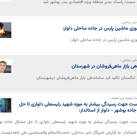
سمت؛ راستاد مدیر منطقه ویژه اقتصادی بندر بوشهر شد
بر ساحلی ؛
ی ماشین پارس در جاده ساحلی دلوار:
زی ماشین پارس در جاده ساحلی دلوار:
بر ساحلی ؛
ی بازار ماهی‌فروشان در شهرستان
ر تنگستان تاکید کرد ساماندهی بازار ماهی‌فروشان درشهرستان
از جمعه این هفته :
ست جهت رسیدگی بیشتر به موزه شهید رئیسعلی دلواری تا حل
ده بوشهر - دلوار از استاندار:
است جهت رسیدگی بیشتر به موزه شهید رئیسعلی دلواری تا حل مشکل جاده بو
ز استاندار: به گزارش خبرنگار خبر ساحلی، حجت‌الاسلام والمسلمین علی زاهددوس