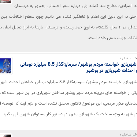
 المیادین مطرح شد گمانه زنی درباره سفر احتمالی رهبری به عربستان
لی به این دلیل این اعلام را غافلگیر کننده می دانیم چون سطح اختلافات بین 
کشور حداقل در ۴ سال گذشته، به اوج خود رسیده و عربستان بارها به ابراز تمایل ایران 
لافات جواب منفی داده است.
بر ساحلی ؛
احداث شهربازی خواسته مردم بوشهر/ سرمایه‌گذار 8.5 میلیارد تومانی
احداث شهربازی در بوشهر
احداث شهربازی خواسته مردم بوشهر/ سرمایه‌گذار 8.5 میلیارد تومانی خواهان اح
کی از خواسته های دیرینه مردم شهر بوشهر ساختن شهربازی در این شهر است که ع
‌های مکرر مردمی، این موضوع تاکنون محقق نشده است و لازم ایت که توسعه ا
ر شهر به ویژه ساخت یک شهربازی مدرن در دستور کار مسئولان شهری قرار بگیرد
بر ساحلی ؛