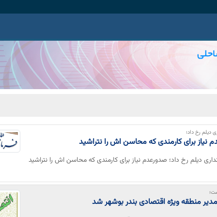
ی دیلم رخ داد؛
 نیاز برای کارمندی که محاسن اش را نتراشید
نداری دیلم رخ داد؛ صدورعدم نیاز برای کارمندی که محاسن اش را نتراشید
مت؛
مدیر منطقه ویژه اقتصادی بندر بوشهر شد