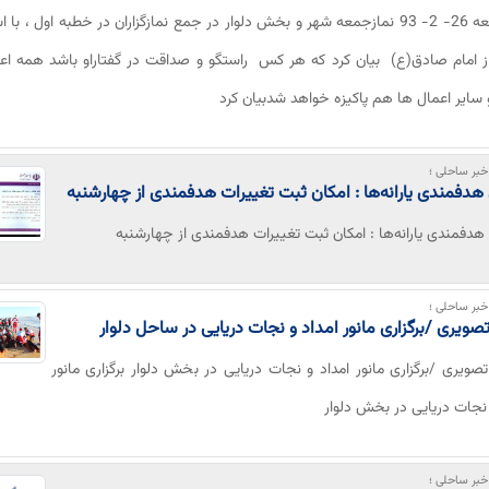
روز جمعه 26- 2- 93 نمازجمعه شهر و بخش دلوار در جمع نمازگزاران در خطبه اول ، با 
ز امام صادق(ع) بیان کرد که هر کس راستگو و صداقت در گفتاراو باشد همه اع
و سایر اعمال ها هم پاکیزه خواهد شدبیان کرد
بر ساحلی ؛
هدفمندی‌ یارانه‌ها : امکان ثبت تغییرات هدفمندی از چهارشنبه
هدفمندی‌ یارانه‌ها : امکان ثبت تغییرات هدفمندی از چهارشنبه
بر ساحلی ؛
صویری /برگزاری مانور امداد و نجات دریایی در ساحل دلوار
صویری /برگزاری مانور امداد و نجات دریایی در بخش دلوار برگزاری مانور
 نجات دریایی در بخش دلوار
بر ساحلی ؛