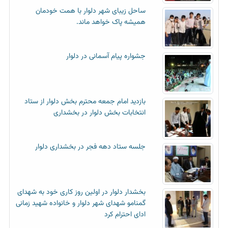
ساحل زیبای شهر دلوار با همت خودمان
همیشه پاک خواهد ماند.
جشواره پیام آسمانی در دلوار
بازدید امام جمعه محترم بخش دلوار از ستاد
انتخابات بخش دلوار در بخشداری
جلسه ستاد دهه فجر در بخشداری دلوار
بخشدار دلوار در اولین روز کاری خود به شهدای
گمنامو شهدای شهر دلوار و خانواده شهید زمانی
ادای احترام کرد