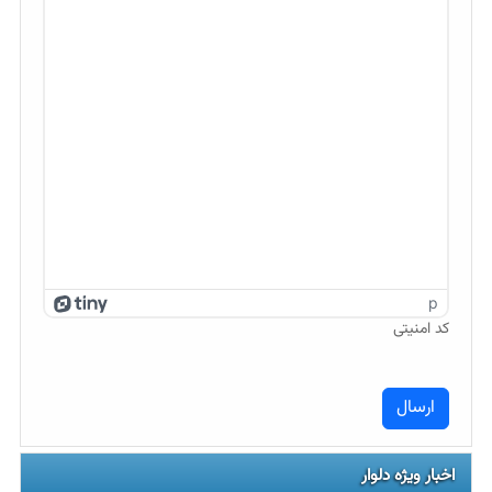
p
کد امنیتی
اخبار ویژه دلوار