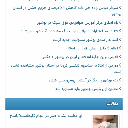
سردار عباس زاده خبر داد: کاهش 34 درصدی جرایم خشن در استان
بوشهر
راه اندازی مرکز آموزش هوانوردی فوق سبک در بوشهر
۲۵ درصد اعتبارات عمرانی دلوار صرف مشکلات آب شرب می‌شود
استاندار سابق بوشهر مسولیت جدید گرفت
اعلام 5 دلیل اصلی طلاق در استان
قدیمی ترین چاپخانه فعال ایران در بوشهر + عکس
موردی از ابتلا به سندروم تنفسی کرونا در استان بوشهر مشاهده نشده
است
یک بوشهری دیگر در آستانه پرسپولیسی شدن
معاون اول رئیس جمهور وارد عسلویه شد
مقالات
آیا عطسه‌ نشانه صبر در انجام کارهاست؟پاسخ