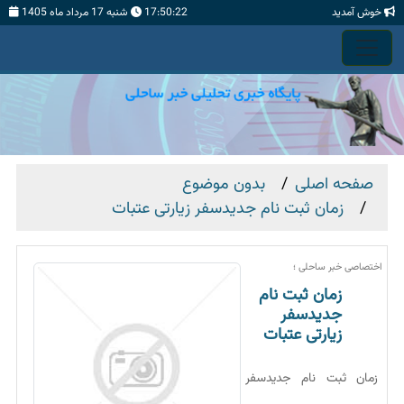
خوش آمدید
17:50:22
شنبه 17 مرداد ماه 1405
صفحه اصلی
بدون موضوع
زمان ثبت نام جديدسفر زیارتی عتبات
اختصاصی خبر ساحلی ؛
زمان ثبت نام
جديدسفر
زیارتی عتبات
زمان ثبت نام جديدسفر