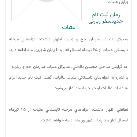
زیارتی عتبات
زمان ثبت نام
جديدسفر زیارتی
عتبات
مديركل عتبات سازمان حج و زيارت اظهار داشت: اعزام‌هاي مرحله
تابستاني عتبات از ۲۵ تيرماه امسال آغاز و تا پايان شهريور ماه ادامه دارد.
به گزارش ساحلی محسن نظافتي، مديركل عتبات سازمان حج و زيارت
با اشاره به اعزام‌هاي تابستاني عتبات عاليات، گفت: ثبت نام جديد اعزام
به عتبات عاليات اواخر خردادماه آغاز مي‌شود.
نظافتي اظهار داشت: اعزام‌هاي مرحله تابستاني عتبات از ۲۵ تيرماه
امسال آغاز و تا پايان شهريور ماه ادامه خواهد داشت.