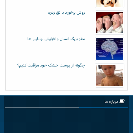
روش برخورد با نق زدن:
مغز بزرگ انسان و افزایش توانایی ها
چگونه از پوست خشک خود مراقبت کنیم؟
درباره ما