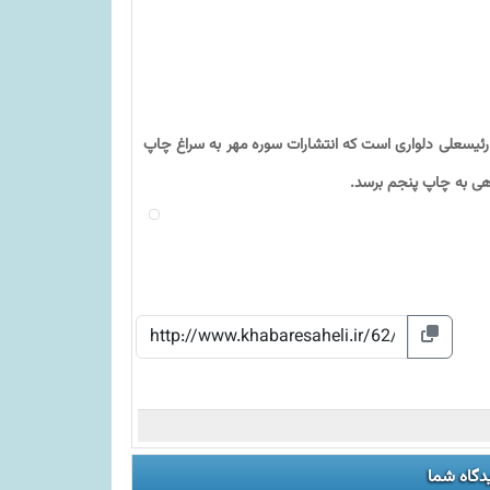
ئیسعلی دلواری است که انتشارات سوره مهر به سراغ چاپ
تاهی به چاپ پنجم برسد.
دگاه شما