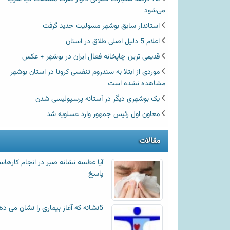
می‌شود
استاندار سابق بوشهر مسولیت جدید گرفت
اعلام 5 دلیل اصلی طلاق در استان
قدیمی ترین چاپخانه فعال ایران در بوشهر + عکس
موردی از ابتلا به سندروم تنفسی کرونا در استان بوشهر
مشاهده نشده است
یک بوشهری دیگر در آستانه پرسپولیسی شدن
معاون اول رئیس جمهور وارد عسلویه شد
مقالات
آیا عطسه‌ نشانه صبر در انجام کارها
پاسخ
5نشانه که آغاز بیماری را نشان می دهد