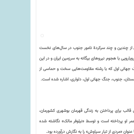
کی از چندین و چند سرکردة نامور جنوب در سال‌های نخست
ویارویی با هجوم نیروهای بیگانه به سرزمین ایران و در این
جنگ جهانی اول که با رشته مقاومت‌هایی سخت و حماسی از
گلستان، جنوب، جنگ جهانی اول، دلواری، اشاره شده است.
ن قالب برای پرداختن به زندگی قهرمان بوشهری کشورمان،
 عمر او پرداخته است و توسط «نیلوفر مالک» نگاشته شده
نوان «مردی از تبار سیاوش» را به نگارش درآورده بود.