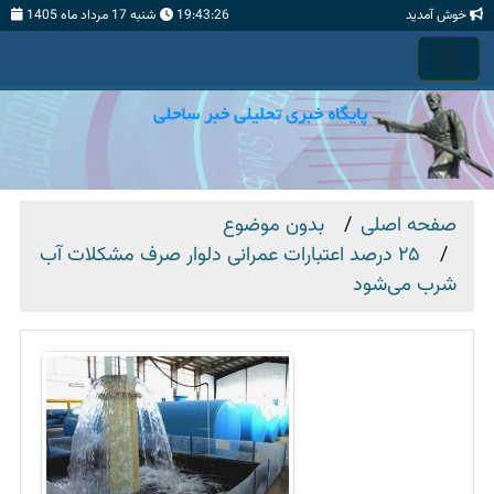
خوش آمدید
19:43:27
شنبه 17 مرداد ماه 1405
صفحه اصلی
بدون موضوع
۲۵ درصد اعتبارات عمرانی دلوار صرف مشکلات آب
شرب می‌شود