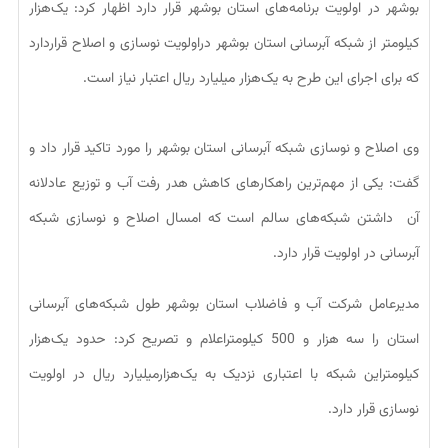
بوشهر در اولویت برنامه‌های استان بوشهر قرار دارد اظهار کرد: یک‌هزار
کیلومتر از شبکه آبرسانی استان بوشهر دراولویت نوسازی و اصلاح قراردارد
که برای اجرای این طرح به یک‌هزار میلیارد ریال اعتبار نیاز است.
وی اصلاح و نوسازی شبکه آبرسانی استان بوشهر را مورد تاکید قرار داد و
گفت: یکی از مهم‌ترین راهکارهای کاهش هدر رفت آب و توزیع عادلانه
آن داشتن شبکه‌های سالم است که امسال اصلاح و نوسازی شبکه
آبرسانی در اولویت قرار دارد.
مدیرعامل شرکت آب و فاضلاب استان بوشهر طول شبکه‌های آبرسانی
استان را سه هزار و 500 کیلومتراعلام و تصریح کرد: حدود یک‌هزار
کیلومتراین شبکه با اعتباری نزدیک به یک‌هزارمیلیارد ریال در اولویت
نوسازی قرار دارد.