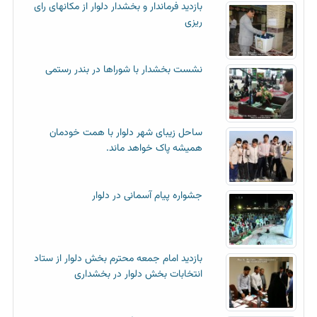
بازدید فرماندار و بخشدار دلوار از مکانهای رای
ریزی
نشست بخشدار با شوراها در بندر رستمی
ساحل زیبای شهر دلوار با همت خودمان
همیشه پاک خواهد ماند.
جشواره پیام آسمانی در دلوار
بازدید امام جمعه محترم بخش دلوار از ستاد
انتخابات بخش دلوار در بخشداری