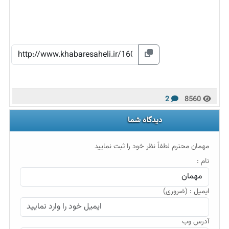
2
8560
دیدگاه شما
مهمان محترم لطفاً نظر خود را ثبت نمایید
نام :
ایمیل : (ضروری)
آدرس وب