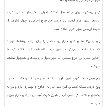
کیلومتر دیگر نیاز به نوسازی دارد
نوذر بیغش با بیان اینکه سال گذشته اجرای 8 کیلومتر نوسازی شبکه
آبرسانی شهر اهرم گفت: 50 درصد این طرح اجرایی و چهار کیلومتر از
شبکه آبرسانی شهر اهرم اصلاح شد.
وی به برنامه‌های شهر دلوار پرداخت و با بیان اینکه پیشنهاد ایجاد
تاسیسات آب شیرین‌کن در شهر دلوار ارائه شده است تاکید کرد: با
اجرایی شدن این طرح مشکل آب شهر دلوار و روستاهای همجوار برطرف
می‌شود.
وی طول شبکه توزیع شهر دلوار را 30 کیلومتر بیان کرد و گفت : حدود
پنج درصد شبکه آبرسانی این شهر نیاز به اصلاح و نوسازی دارد و روزانه
یک‌هزار و 450 متر مکعب آب از طریق شبکه آبرسانی در شهر دلوار توزیع
می‌شود.