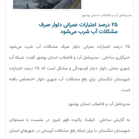
مدیرعامل آب و فاضلاب استان بوشهر:
۲۵ درصد اعتبارات عمرانی دلوار صرف
مشکلات آب شرب می‌شود
۲۵ درصد اعتبارات عمرانی دلوار صرف مشکلات آب شرب می‌شود
خبرگزاری ساحلی : مدیرعامل آب و فاضلاب استان بوشهر گفت: شبکه آب
شهری بخش دلوار دچار فرسودگی و مشکل است که ۲۵ درصد اعتبارات
شهرستان تنگستان برای رفع مشکلات آب شهری دلوار اختصاص یافته
است.
مدیرعامل آب و فاضلاب استان بوشهر:
به گزارش ساحلی کیقباد یاکیده ظهر امروز در نشست با مسئولان
شهرستان تنگستان با بیان اینکه رفع مشکلات آبرسانی در شهرهای استان