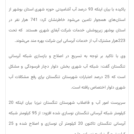
یاکیده با بیان اینکه 93 درصد آب آشامیدنی حوزه شهری استان بوشهر از
استان‌های همجوار تامین می‌شود خاطرنشان کرد: 741 هزار نفر در
استان بوشهر زیرپوشش خدمات شرکت آبفای شهری هستند که تحت
223هزار مشترک آب از خدمات آبرسانی این شرکت بهره مند می‌شوند.
وی با تاکید بر توجه به تسریع در اصلاح و بازسازی شبکه آبرسانی
تنگستان گفت: شبکه آب شهری بخش دلوار دچار فرسودگی و مشکل
است که 25 درصد اعتبارات شهرستان تنگستان برای رفع مشکلات آب
شهری دلوار اختصاص یافته است.
سرپرست امور آب و فاضلاب شهرستان تنگستان نیزبا بیان اینکه 20
کیلومتر شبکه آبرسانی تنگستان نوسازی شده افزود: از 95 کیلومتر شبکه
آبرسانی تنگستان تاکنون 20 کیلومتر آن نوسازی و اصلاح شده و 25