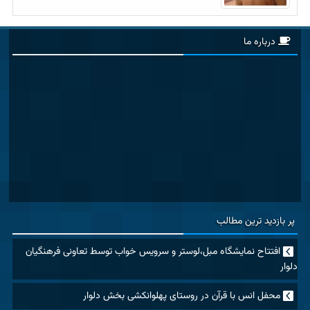
درباره ما
پر بازدید ترین مطالب
افتتاح نمایشگاه مبل،لوستر و سرویس خواب توسط تعاونی فرهنگیان
دلوار
محفل انس با قرآن در روستای پهلوانکشی بخش دلوار