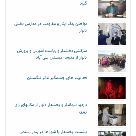
گیرد
نواختن زنگ ایثار و مقاومت در مدارس بخش
دلوار
سرکشی بخشدار و ریاست آموزش و پرورش
دلوار از مدرسه دبستان علی آباد
فعالیت های چشمگیر تئاتر تنگستان
بازدید فرماندار و بخشدار دلوار از مکانهای رای
ریزی
نشست بخشدار با شوراها در بندر رستمی