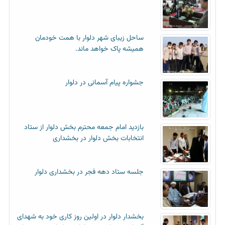
ساحل زیبای شهر دلوار با همت خودمان
همیشه پاک خواهد ماند.
جشواره پیام آسمانی در دلوار
بازدید امام جمعه محترم بخش دلوار از ستاد
انتخابات بخش دلوار در بخشداری
جلسه ستاد دهه فجر در بخشداری دلوار
بخشدار دلوار در اولین روز کاری خود به شهدای