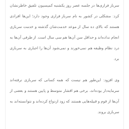
سرباز فراری‌ها در جلسه عصر روز یکشنبه کمیسیون تلفیق خاطرنشان
کرد: مشکلی در کشور به نام سرباز فراری وجود دارد؛ این‌ها افرادی
هستند که بالای ده سال از موعد خدمت‌شان گذشته و خدمت سربازی
انجام نداده‌اند و حداقل سن آن‌ها هم سی سال است. از طرفی آن‌ها به
درد نظام وظیفه هم نمی‌خورند و نمی‌شود آن‌ها را اجباری به سربازی
برد.
وی افزود: این‌طور هم نیست که همه کسانی که سربازی نرفته‌اند
سرمایه‌دار بوده‌اند، برخی هم اقشار متوسط و پایین هستند و بعضی از
آن‌ها از قوم و قبیله‌هایی هستند که زود ازدواج کرده‌اند و نتوانسته‌اند به
سربازی بروند.