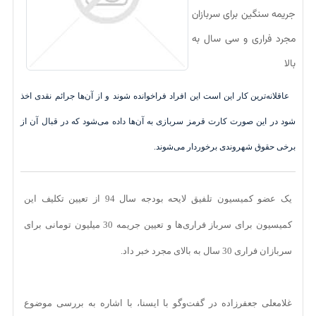
جریمه سنگین برای سربازان
مجرد فراری و سی سال به
بالا
عاقلانه‌ترین کار این است این افراد فراخوانده شوند و از آن‌ها جرائم نقدی اخذ
شود در این صورت کارت قرمز سربازی به آن‌ها داده می‌شود که در قبال آن از
برخی حقوق شهروندی برخوردار می‌شوند.
یک عضو کمیسیون تلفیق لایحه بودجه سال 94 از تعیین تکلیف این
کمیسیون برای سرباز فراری‌ها و تعیین جریمه 30 میلیون تومانی برای
سربازان فراری 30 سال به بالای مجرد خبر داد.
غلامعلی جعفرزاده در گفت‌و‌گو با ایسنا، با اشاره به بررسی موضوع