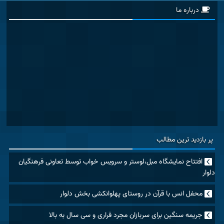
درباره ما
پر بازدید ترین مطالب
افتتاح نمایشگاه مبل،لوستر و سرویس خواب توسط تعاونی فرهنگیان
دلوار
محفل انس با قرآن در روستای پهلوانکشی بخش دلوار
جریمه سنگین برای سربازان مجرد فراری و سی سال به بالا