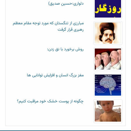
دلواری:حسین صدیق)
مبارزی از تنگستان که مورد توجه مقام معظم
رهبری قرار گرفت
روش برخورد با نق زدن:
مغز بزرگ انسان و افزایش توانایی ها
چگونه از پوست خشک خود مراقبت کنیم؟