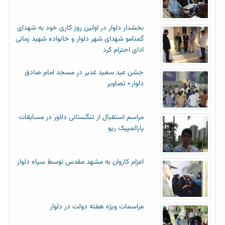
بخشدار دلوار در اولین روز کاری خود به شهدای
گمنامو شهدای شهر دلوار و خانواده شهید زمانی
ادای احترام کرد
جشن عید سعید غدیر در مسجد امام صادق
دلوار+ تصاویر
مراسم استقبال از تنگستانی دلاور در مسابقات
پارالمپیک ریو
اعزام کاروان به مشهد مقدس توسط سپاه دلوار
مراسمات ویژه هفته دولت در دلوار