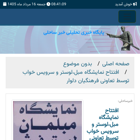
خوش آمدید
08:41:10
جمعه 16 مرداد ماه 1405
صفحه اصلی
بدون موضوع
افتتاح نمایشگاه مبل،لوستر و سرویس خواب
توسط تعاونی فرهنگیان دلوار
خبرساحلی:
افتتاح
نمایشگاه
مبل،لوستر و
سرویس خواب
توسط تعاونی