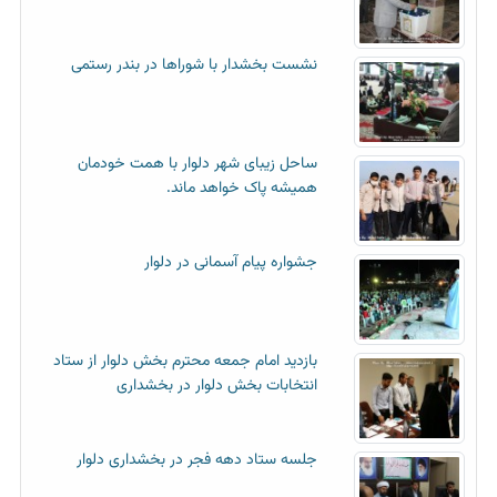
نشست بخشدار با شوراها در بندر رستمی
ساحل زیبای شهر دلوار با همت خودمان
همیشه پاک خواهد ماند.
جشواره پیام آسمانی در دلوار
بازدید امام جمعه محترم بخش دلوار از ستاد
انتخابات بخش دلوار در بخشداری
جلسه ستاد دهه فجر در بخشداری دلوار