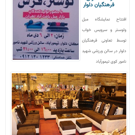
فرهنگیان دلوار
افتتاح نمایشگاه مبل
ولوستر و سرویس خواب
توسط تعاونی فرهنگیان
دلوار در سالن ورزشی شهید
نامور کوی تیمورآباد