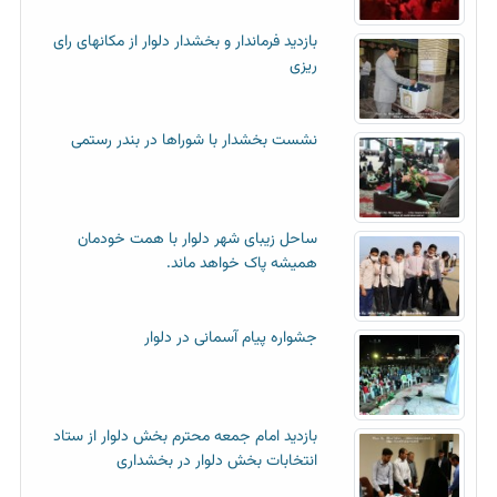
بازدید فرماندار و بخشدار دلوار از مکانهای رای
ریزی
نشست بخشدار با شوراها در بندر رستمی
ساحل زیبای شهر دلوار با همت خودمان
همیشه پاک خواهد ماند.
جشواره پیام آسمانی در دلوار
بازدید امام جمعه محترم بخش دلوار از ستاد
انتخابات بخش دلوار در بخشداری