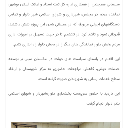
سلیمانی همچنین از همکاری اداره کل ثبت اسناد و املاک استان بوشهر،
نماینده مردم در مجلس، شهرداری و شورای اسلامی شهر دلوار و تمامی
دستگاههای اجرایی مربوطه که در عملیاتی شدن این پروژه نقش داشتند،
قدردانی نمود و تاکید کرد: در تلاشیم تا در جهت تسهیل در امورات اداری
مردم بخش دلوار نمایندگی های دیگر را در بخش دلوار راه اندازی کنیم.
این اقدام در راستای سیاست های دولت در تنگستان مبنی بر توسعه
خدمات دولتی، کاهش مراجعات حضوری به مرکز شهرستان و ارتقاء
سطح خدمات رسانی به شهروندان صورت گرفته است.
این بازدید با حضور سرپرست بخشداری دلوار،شهردار و شورای اسلامی
بندر دلوار انجام گرفت.