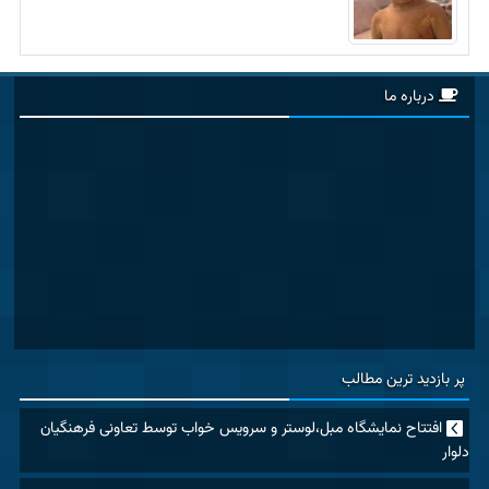
درباره ما
پر بازدید ترین مطالب
افتتاح نمایشگاه مبل،لوستر و سرویس خواب توسط تعاونی فرهنگیان
دلوار