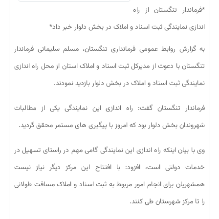
*فرماندار تنگستان از راه
اندازی نمایندگی ثبت اسناد و املاک در بخش دلوار خبر داد*
به گزارش روابط عمومی فرمانداری تنگستان، مسلم سلیمانی فرماندار
تنگستان با دعوت از مدیرکل ثبت اسناد و املاک استان از محل راه اندازی
نمایندگی ثبت اسناد و املاک در بخش دلوار بازدید نمودند.
فرماندار تنگستان گفت: راه اندازی این نمایندگی یکی از مطالبات
شهروندان بخش دلوار بود که امروز با پیگیری های مستمر محقق گردید.
وی با بیان اینکه راه اندازی این نمایندگی گامی مهم در راستای تسهیل در
خدمات دولتی است، افزود: با افتتاح این مرکز دیگر نیاز نیست
همشهریان برای انجام امور مربوط به ثبت اسناد و املاک مسافت طولانی
را تا مرکز شهرستان طی کنند‌.