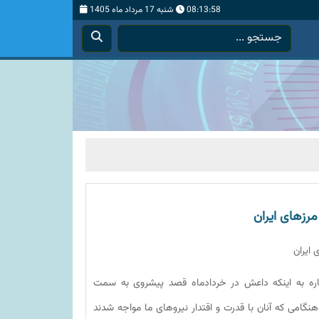
08:13:59
شنبه 17 مرداد ماه 1405
مرزهای ایران
 ایران
شاره به اینکه داعش در خردادماه قصد پیشروی به سمت
نگامی که آنان با قدرت و اقتدار نیروهای ما مواجه شدند