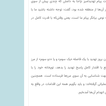
یات پیام تهدیدآمیز نزاجا به داعش که چندی پیش از سوی
 آن‌ها از منطقه شده بود، گفت: توجه داشته باشید ما با
نوعی بیانگر پیام ما است، یعنی وقتی‌که با قدرت کامل در
ان بروز تهدید با یک فاصله «یک سوم» و یا «دو سوم» از مرز
 اقتدار کامل پاسخ تهدید را بدهد، توپخانه خود را با
ا جهت شناسایی به آن سوی مرزها فرستاده است. همچنین
ی گرفته‌اند؛ و باید بگویم همه این اقدامات در واقع به
انهدام آن‌ها آمده‌ایم.