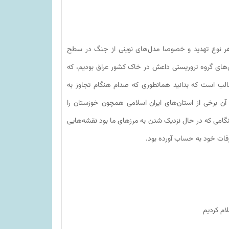
با هر نوع تهدید و خصوصا مدل‌های نوینی از جنگ در سطح
ی‌های گروه تروریستی داعش در خاک کشور عراق بودیم، که
لب است که بدانید همانطوری که صدام هنگام تجاوز به
ن برخی از استان‌های ایران اسلامی همچون خوزستان را
امی که در حال نزدیک شدن به مرزهای ما بود نقشه‌هایی
فات خود به حساب آورده بود.