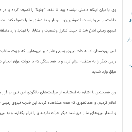
وی با بیان اینکه داعش نیامده بود تا فقط "جلولا" را تصرف کرده و در
ز
ی
داشت، و می‌خواست قصرشیرین، سومار و نفت‌شهر ما را تصرف کند، تصریح 
نیروی زمینی ابلاغ شد تا جهت کنترل وضعیت و مقابله با تهدید وارد منطق
ار
امیر پوردستان ادامه داد: نیروی زمینی علاوه بر نیروهایی که جهت مرا
ه
عراق وارد شدیم.
اعلام کردیم، و همانطوری که همه مشاهده کردند این قدرت نیروی زمینی 
و اقتدار نیروهای ما را دریافتند دیگر جرأت نکردند پا را فراتر بگذارند و به 