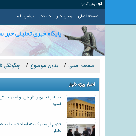
خوش آمدید
صفحه اصلی
ارسال خبر
جستجو
تماس با ما
صفحه اصلی
بدون موضوع
چگونگی فر
اخبار ویژه دلوار
به بندر تجاری و تاریخی بوالخیر خوش
آمدید
تکریم از مدیر کمیته امداد توسط بخشد
دلوار