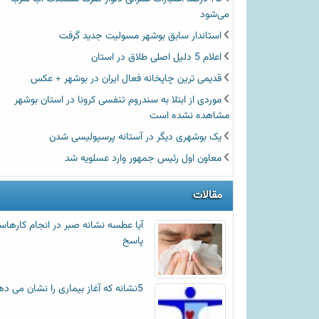
می‌شود
استاندار سابق بوشهر مسولیت جدید گرفت
اعلام 5 دلیل اصلی طلاق در استان
قدیمی ترین چاپخانه فعال ایران در بوشهر + عکس
موردی از ابتلا به سندروم تنفسی کرونا در استان بوشهر
مشاهده نشده است
یک بوشهری دیگر در آستانه پرسپولیسی شدن
معاون اول رئیس جمهور وارد عسلویه شد
مقالات
آیا عطسه‌ نشانه صبر در انجام کارها
پاسخ
5نشانه که آغاز بیماری را نشان می دهد