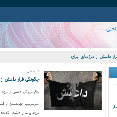
ار داعش از مرزهای ایران
خبر ساحلی:
چگونگی فرار داعش از 
چگونگی فرار داعش از مرزهای
امیرسرتیپ پوردستان با ا
ار
مرزهای ما را داشت، گفت: ه