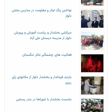
نواختن زنگ ایثار و مقاومت در مدارس بخش
دلوار
سرکشی بخشدار و ریاست آموزش و پرورش
دلوار از مدرسه دبستان علی آباد
فعالیت های چشمگیر تئاتر تنگستان
بازدید فرماندار و بخشدار دلوار از مکانهای رای
ریزی
نشست بخشدار با شوراها در بندر رستمی