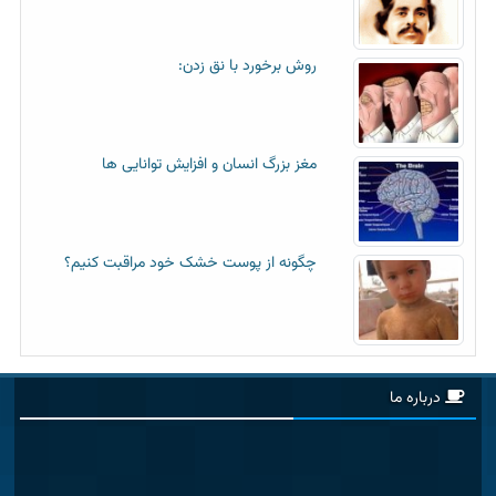
روش برخورد با نق زدن:
مغز بزرگ انسان و افزایش توانایی ها
چگونه از پوست خشک خود مراقبت کنیم؟
درباره ما