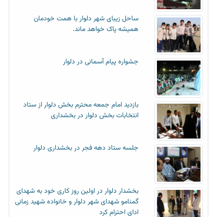
ساحل زیبای شهر دلوار با همت خودمان
همیشه پاک خواهد ماند.
جشواره پیام آسمانی در دلوار
بازدید امام جمعه محترم بخش دلوار از ستاد
انتخابات بخش دلوار در بخشداری
جلسه ستاد دهه فجر در بخشداری دلوار
بخشدار دلوار در اولین روز کاری خود به شهدای
گمنامو شهدای شهر دلوار و خانواده شهید زمانی
ادای احترام کرد