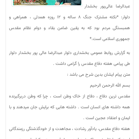
عبدالرضا عالی‌پور بخشدار
دلوار: *نکته مشترک جنگ ۸ ساله و ۱۲ روزه همدلی ، همراهی و
همبستگی مردم بود که به یقین ضامن بقاء و دوام نظام مقدس
جمهوری اسلامی است.*
به گزارش روابط عمومی بخشداری دلوار عبدالرضا عالی پور بخشدار دلوار
طی پیامی هفته دفاع مقدس را گرامی داشت .
متن پیام ایشان بدین شرح می باشد :
بسم الله الرحمن الرحیم
مقدس ترین دفاع ، دفاع از خاک وطن است ، چرا که وطن دربرگیرنده
همه داشته های انسان است . داشته هایی که برایش جان میدهند و با
ایمان و اعتقاد عجین است .
هفته دفاع مقدس، یادآور رشادت ، مجاهدت و از خودگذشتگی رزمندگانی