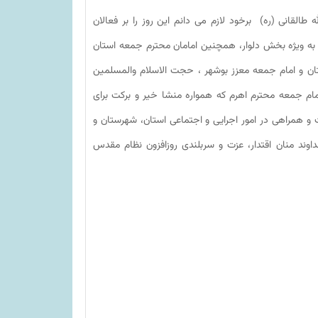
القانی (ره) برخود لازم می دانم این روز را بر فعالان
به ویژه بخش دلوار، همچنین امامان محترم جمعه استان
ان و امام جمعه معزز بوشهر ، حجت الاسلام والمسلمین
مام جمعه محترم اهرم که همواره منشا خیر و برکت برای
و همراهی در امور اجرایی و اجتماعی استان، شهرستان و
اوند منان اقتدار، عزت و سربلندی روزافزون نظام مقدس