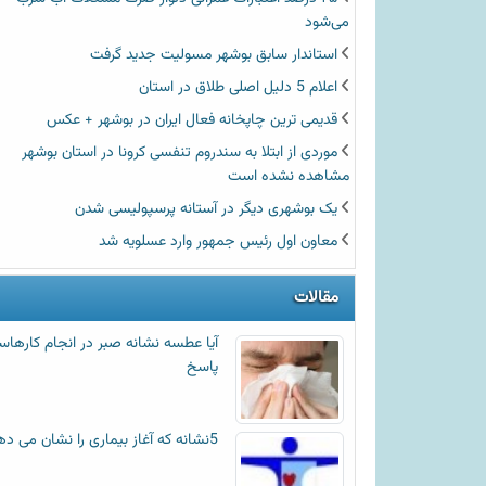
می‌شود
استاندار سابق بوشهر مسولیت جدید گرفت
اعلام 5 دلیل اصلی طلاق در استان
قدیمی ترین چاپخانه فعال ایران در بوشهر + عکس
موردی از ابتلا به سندروم تنفسی کرونا در استان بوشهر
مشاهده نشده است
یک بوشهری دیگر در آستانه پرسپولیسی شدن
معاون اول رئیس جمهور وارد عسلویه شد
مقالات
آیا عطسه‌ نشانه صبر در انجام کارها
پاسخ
5نشانه که آغاز بیماری را نشان می دهد