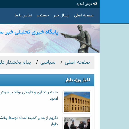
خوش آمدید
صفحه اصلی
ارسال خبر
جستجو
تماس با ما
صفحه اصلی
سیاسی
پیام بخشدار دلوار به مناسبت ۵ مرداد 
اخبار ویژه دلوار
به بندر تجاری و تاریخی بوالخیر خوش
آمدید
تکریم از مدیر کمیته امداد توسط بخشد
دلوار