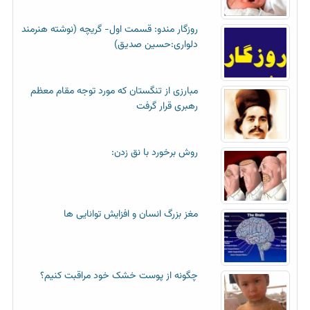
روزگار مندو: قسمت اول- گریچه (نوشته هنرمند
دلواری:حسین صدیق)
مبارزی از تنگستان که مورد توجه مقام معظم
رهبری قرار گرفت
روش برخورد با نق زدن:
مغز بزرگ انسان و افزایش توانایی ها
چگونه از پوست خشک خود مراقبت کنیم؟