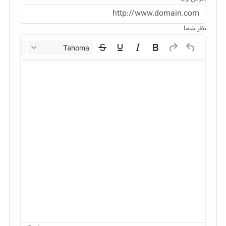
نظر شما
12px
Tahoma