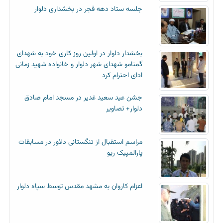
جلسه ستاد دهه فجر در بخشداری دلوار
بخشدار دلوار در اولین روز کاری خود به شهدای
گمنامو شهدای شهر دلوار و خانواده شهید زمانی
ادای احترام کرد
جشن عید سعید غدیر در مسجد امام صادق
دلوار+ تصاویر
مراسم استقبال از تنگستانی دلاور در مسابقات
پارالمپیک ریو
اعزام کاروان به مشهد مقدس توسط سپاه دلوار