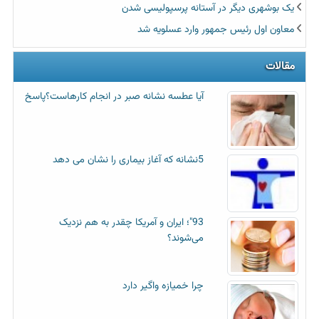
یک بوشهری دیگر در آستانه پرسپولیسی شدن
معاون اول رئیس جمهور وارد عسلویه شد
مقالات
آیا عطسه‌ نشانه صبر در انجام کارهاست؟پاسخ
5نشانه که آغاز بیماری را نشان می دهد
93"؛ ایران و آمریکا چقدر به هم نزدیک
می‌شوند؟
چرا خمیازه واگیر دارد