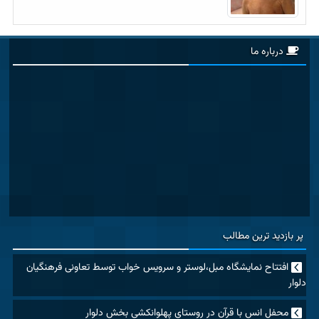
درباره ما
پر بازدید ترین مطالب
افتتاح نمایشگاه مبل،لوستر و سرویس خواب توسط تعاونی فرهنگیان
دلوار
محفل انس با قرآن در روستای پهلوانکشی بخش دلوار