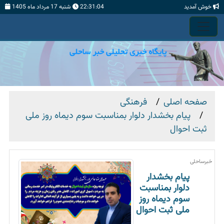
خوش آمدید
22:31:04
شنبه 17 مرداد ماه 1405
صفحه اصلی
فرهنگی
پیام بخشدار دلوار بمناسبت سوم دیماه روز ملی
ثبت احوال
خبرساحلی
پیام بخشدار
دلوار بمناسبت
سوم دیماه روز
ملی ثبت احوال