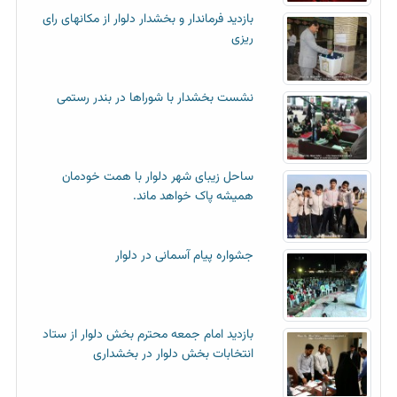
بازدید فرماندار و بخشدار دلوار از مکانهای رای
ریزی
نشست بخشدار با شوراها در بندر رستمی
ساحل زیبای شهر دلوار با همت خودمان
همیشه پاک خواهد ماند.
جشواره پیام آسمانی در دلوار
بازدید امام جمعه محترم بخش دلوار از ستاد
انتخابات بخش دلوار در بخشداری