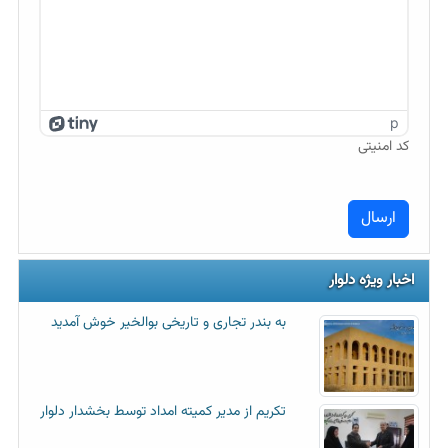
p
کد امنیتی
اخبار ویژه دلوار
به بندر تجاری و تاریخی بوالخیر خوش آمدید
تکریم از مدیر کمیته امداد توسط بخشدار دلوار