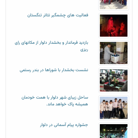
فعالیت های چشمگیر تئاتر تنگستان
بازدید فرماندار و بخشدار دلوار از مکانهای رای
ریزی
نشست بخشدار با شوراها در بندر رستمی
ساحل زیبای شهر دلوار با همت خودمان
همیشه پاک خواهد ماند.
جشواره پیام آسمانی در دلوار