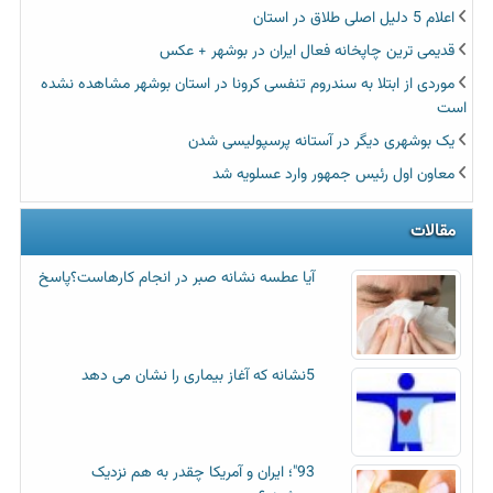
اعلام 5 دلیل اصلی طلاق در استان
قدیمی ترین چاپخانه فعال ایران در بوشهر + عکس
موردی از ابتلا به سندروم تنفسی کرونا در استان بوشهر مشاهده نشده
است
یک بوشهری دیگر در آستانه پرسپولیسی شدن
معاون اول رئیس جمهور وارد عسلویه شد
مقالات
آیا عطسه‌ نشانه صبر در انجام کارهاست؟پاسخ
5نشانه که آغاز بیماری را نشان می دهد
93"؛ ایران و آمریکا چقدر به هم نزدیک