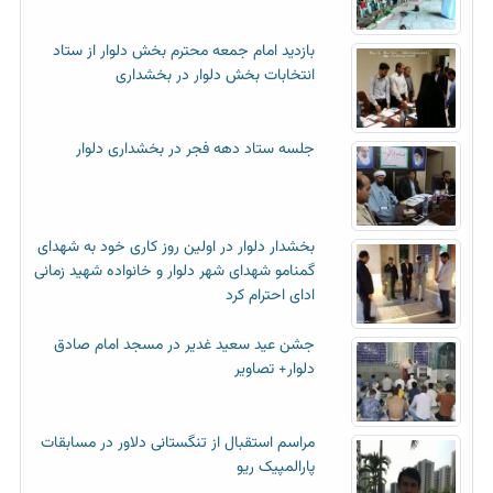
بازدید امام جمعه محترم بخش دلوار از ستاد
انتخابات بخش دلوار در بخشداری
جلسه ستاد دهه فجر در بخشداری دلوار
بخشدار دلوار در اولین روز کاری خود به شهدای
گمنامو شهدای شهر دلوار و خانواده شهید زمانی
ادای احترام کرد
جشن عید سعید غدیر در مسجد امام صادق
دلوار+ تصاویر
مراسم استقبال از تنگستانی دلاور در مسابقات
پارالمپیک ریو