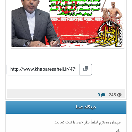
0
245
دیدگاه شما
مهمان محترم لطفاً نظر خود را ثبت نمایید
نام :