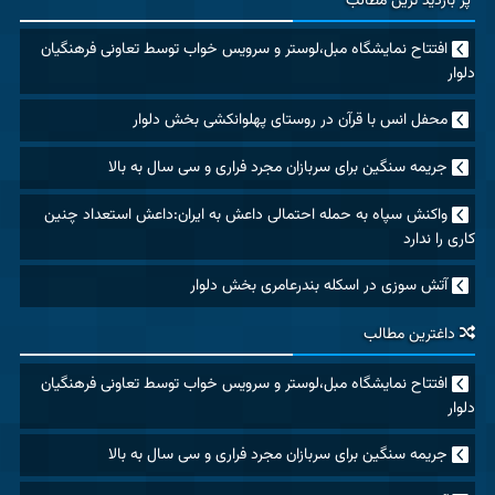
پر بازدید ترین مطالب
افتتاح نمایشگاه مبل،لوستر و سرویس خواب توسط تعاونی فرهنگیان
دلوار
محفل انس با قرآن در روستای پهلوانکشی بخش دلوار
جریمه سنگین برای سربازان مجرد فراری و سی سال به بالا
واکنش سپاه به حمله احتمالی داعش به ایران:داعش استعداد چنین
کاری را ندارد
آتش سوزی در اسکله بندرعامری بخش دلوار
داغترین مطالب
افتتاح نمایشگاه مبل،لوستر و سرویس خواب توسط تعاونی فرهنگیان
دلوار
جریمه سنگین برای سربازان مجرد فراری و سی سال به بالا