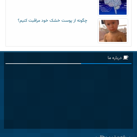
چگونه از پوست خشک خود مراقبت کنیم؟
درباره ما