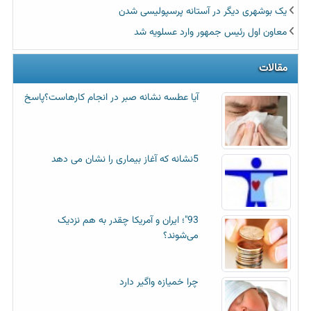
یک بوشهری دیگر در آستانه پرسپولیسی شدن
معاون اول رئیس جمهور وارد عسلویه شد
مقالات
آیا عطسه‌ نشانه صبر در انجام کارهاست؟پاسخ
5نشانه که آغاز بیماری را نشان می دهد
93"؛ ایران و آمریکا چقدر به هم نزدیک
می‌شوند؟
چرا خمیازه واگیر دارد