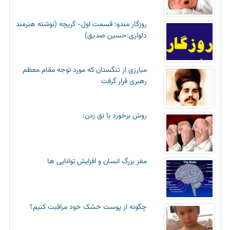
روزگار مندو: قسمت اول- گریچه (نوشته هنرمند
دلواری:حسین صدیق)
مبارزی از تنگستان که مورد توجه مقام معظم
رهبری قرار گرفت
روش برخورد با نق زدن:
مغز بزرگ انسان و افزایش توانایی ها
چگونه از پوست خشک خود مراقبت کنیم؟