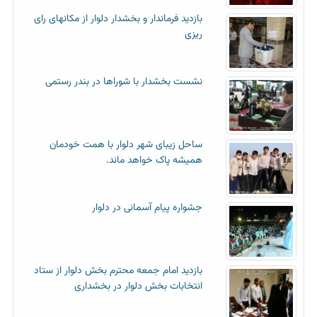
بازدید فرماندار و بخشدار دلوار از مکانهای رای
ریزی
نشست بخشدار با شوراها در بندر رستمی
ساحل زیبای شهر دلوار با همت خودمان
همیشه پاک خواهد ماند.
جشواره پیام آسمانی در دلوار
بازدید امام جمعه محترم بخش دلوار از ستاد
انتخابات بخش دلوار در بخشداری