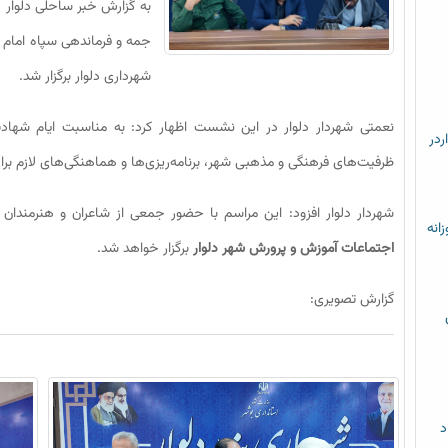
به گزارش خبر ساحلی دلوار
جمه و فرماندهی سپاه امام 
شهرداری دلوار برگزار شد.
نعمتی شهردار دلوار در این نشست اظهار کرد: به مناسبت ایام شه
ردر
ظرفیت‌های فرهنگی و مذهبی شهر، برنامه‌ریزی‌ها و هماهنگی‌های لازم برا
شهردار دلوار افزود: این مراسم با حضور جمعی از شاعران و هنرمندان
زانه
اجتماعات آموزش و پرورش شهر دلوار
برگزار خواهد شد.
گزارش تصویری:
د