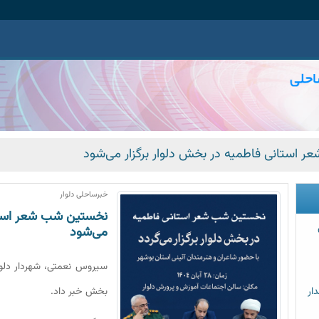
استانی فاطمیه در بخش دلوار برگزار می‌شود
خبرساحلی دلوار
نخستین شب شعر استان
می‌شود
سیروس نعمتی، شهردار دلوا
ار
بخش خبر داد.