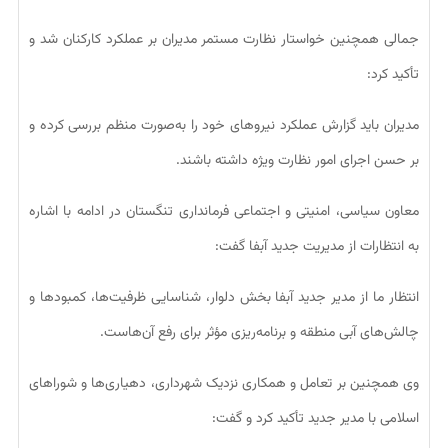
جمالی همچنین خواستار نظارت مستمر مدیران بر عملکرد کارکنان شد و
تأکید کرد:
مدیران باید گزارش عملکرد نیروهای خود را به‌صورت منظم بررسی کرده و
بر حسن اجرای امور نظارت ویژه داشته باشند.
معاون سیاسی، امنیتی و اجتماعی فرمانداری تنگستان در ادامه با اشاره
به انتظارات از مدیریت جدید آبفا گفت:
انتظار ما از مدیر جدید آبفا بخش دلوار، شناسایی ظرفیت‌ها، کمبودها و
چالش‌های آبی منطقه و برنامه‌ریزی مؤثر برای رفع آن‌هاست.
وی همچنین بر تعامل و همکاری نزدیک شهرداری، دهیاری‌ها و شوراهای
اسلامی با مدیر جدید تأکید کرد و گفت: