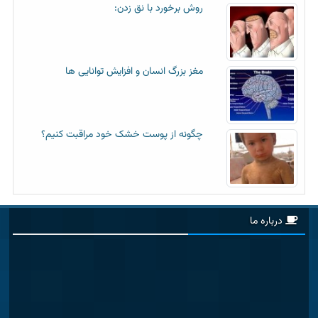
روش برخورد با نق زدن:
مغز بزرگ انسان و افزایش توانایی ها
چگونه از پوست خشک خود مراقبت کنیم؟
درباره ما