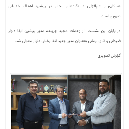
همکاری و هم‌افزایی دستگاه‌های محلی در پیشبرد اهداف خدماتی
ضروری است.
در پایان این نشست، از زحمات مجید چرونده مدیر پیشین آبفا دلوار
قدردانی و آقای ایمانی به‌عنوان مدیر جدید آبفا بخش دلوار معرفی شد.
گزارش تصویری: