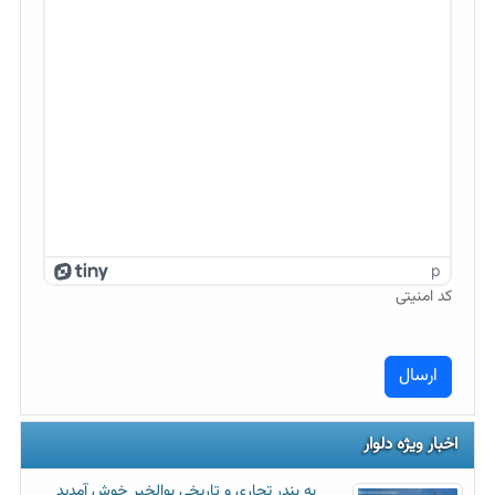
p
کد امنیتی
اخبار ویژه دلوار
به بندر تجاری و تاریخی بوالخیر خوش آمدید