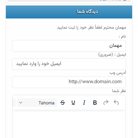
دیدگاه شما
مهمان محترم لطفاً نظر خود را ثبت نمایید
نام :
ایمیل : (ضروری)
آدرس وب
نظر شما
12px
Tahoma