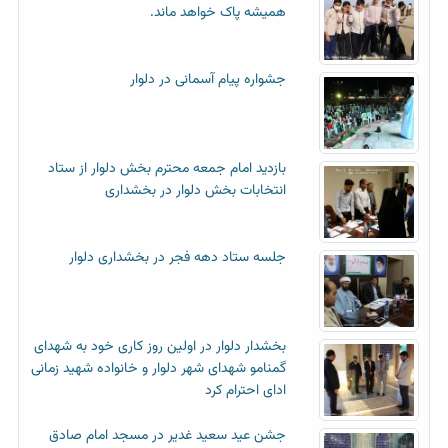
همیشه پاک خواهد ماند.
جشواره پیام آسمانی در دلوار
بازدید امام جمعه محترم بخش دلوار از ستاد
انتخابات بخش دلوار در بخشداری
جلسه ستاد دهه فجر در بخشداری دلوار
بخشدار دلوار در اولین روز کاری خود به شهدای
گمنامو شهدای شهر دلوار و خانواده شهید زمانی
ادای احترام کرد
جشن عید سعید غدیر در مسجد امام صادق