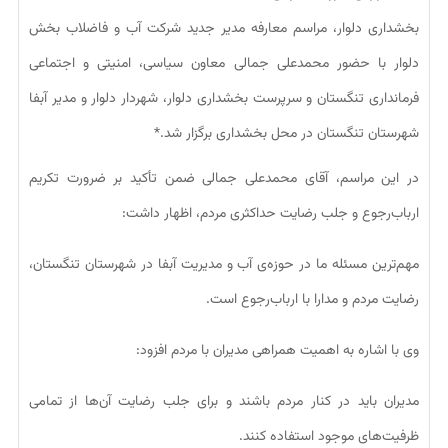
بخشداری دلوار، مراسم معارفه مدیر جدید شرکت آب و فاضلاب بخش
دلوار با حضور محمدعلی جمالی معاون سیاسی، امنیتی و اجتماعی
فرمانداری تنگستان و سرپرست بخشداری دلوار، شهردار دلوار و مدیر آبفا
شهرستان تنگستان در محل بخشداری برگزار شد.*
در این مراسم، آقای محمدعلی جمالی ضمن تأکید بر ضرورت تکریم
ارباب‌رجوع و جلب رضایت حداکثری مردم، اظهار داشت:
مهم‌ترین مسئله ما در حوزه‌ی آب و مدیریت آبفا در شهرستان تنگستان،
رضایت مردم و مدارا با ارباب‌رجوع است.
وی با اشاره به اهمیت همراهی مدیران با مردم افزود:
مدیران باید در کنار مردم باشند و برای جلب رضایت آن‌ها از تمامی
ظرفیت‌های موجود استفاده کنند.