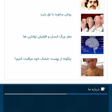
روش برخورد با نق زدن:
مغز بزرگ انسان و افزایش توانایی ها
چگونه از پوست خشک خود مراقبت کنیم؟
درباره ما