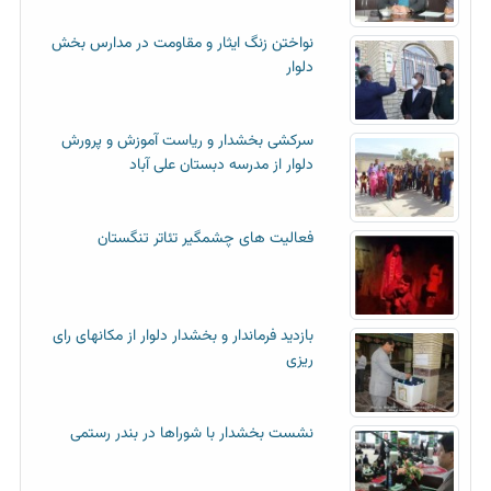
نواختن زنگ ایثار و مقاومت در مدارس بخش
دلوار
سرکشی بخشدار و ریاست آموزش و پرورش
دلوار از مدرسه دبستان علی آباد
فعالیت های چشمگیر تئاتر تنگستان
بازدید فرماندار و بخشدار دلوار از مکانهای رای
ریزی
نشست بخشدار با شوراها در بندر رستمی