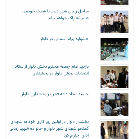
ساحل زیبای شهر دلوار با همت خودمان
همیشه پاک خواهد ماند.
جشواره پیام آسمانی در دلوار
بازدید امام جمعه محترم بخش دلوار از ستاد
انتخابات بخش دلوار در بخشداری
جلسه ستاد دهه فجر در بخشداری دلوار
بخشدار دلوار در اولین روز کاری خود به شهدای
گمنامو شهدای شهر دلوار و خانواده شهید زمانی
ادای احترام کرد