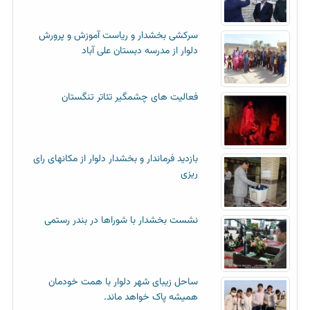
سرکشی بخشدار و ریاست آموزش و پرورش
دلوار از مدرسه دبستان علی آباد
فعالیت های چشمگیر تئاتر تنگستان
بازدید فرماندار و بخشدار دلوار از مکانهای رای
ریزی
نشست بخشدار با شوراها در بندر رستمی
ساحل زیبای شهر دلوار با همت خودمان
همیشه پاک خواهد ماند.