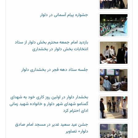
جشواره پیام آسمانی در دلوار
بازدید امام جمعه محترم بخش دلوار از ستاد
انتخابات بخش دلوار در بخشداری
جلسه ستاد دهه فجر در بخشداری دلوار
بخشدار دلوار در اولین روز کاری خود به شهدای
گمنامو شهدای شهر دلوار و خانواده شهید زمانی
ادای احترام کرد
جشن عید سعید غدیر در مسجد امام صادق
دلوار+ تصاویر