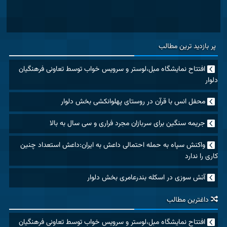
پر بازدید ترین مطالب
افتتاح نمایشگاه مبل،لوستر و سرویس خواب توسط تعاونی فرهنگیان
دلوار
محفل انس با قرآن در روستای پهلوانکشی بخش دلوار
جریمه سنگین برای سربازان مجرد فراری و سی سال به بالا
واکنش سپاه به حمله احتمالی داعش به ایران:داعش استعداد چنین
کاری را ندارد
آتش سوزی در اسکله بندرعامری بخش دلوار
داغترین مطالب
افتتاح نمایشگاه مبل،لوستر و سرویس خواب توسط تعاونی فرهنگیان