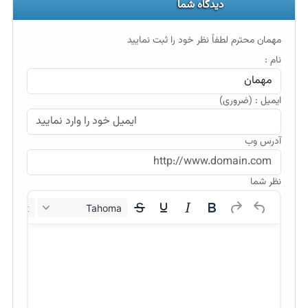
دیدگاه شما
مهمان محترم لطفاً نظر خود را ثبت نمایید
نام :
ایمیل : (ضروری)
آدرس وب
نظر شما
12px
Tahoma