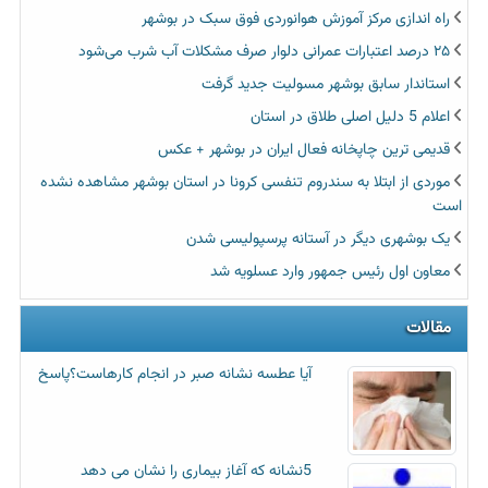
راه اندازی مرکز آموزش هوانوردی فوق سبک در بوشهر
۲۵ درصد اعتبارات عمرانی دلوار صرف مشکلات آب شرب می‌شود
استاندار سابق بوشهر مسولیت جدید گرفت
اعلام 5 دلیل اصلی طلاق در استان
قدیمی ترین چاپخانه فعال ایران در بوشهر + عکس
موردی از ابتلا به سندروم تنفسی کرونا در استان بوشهر مشاهده نشده
است
یک بوشهری دیگر در آستانه پرسپولیسی شدن
معاون اول رئیس جمهور وارد عسلویه شد
مقالات
آیا عطسه‌ نشانه صبر در انجام کارهاست؟پاسخ
5نشانه که آغاز بیماری را نشان می دهد