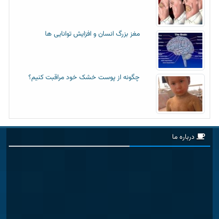
مغز بزرگ انسان و افزایش توانایی ها
چگونه از پوست خشک خود مراقبت کنیم؟
درباره ما