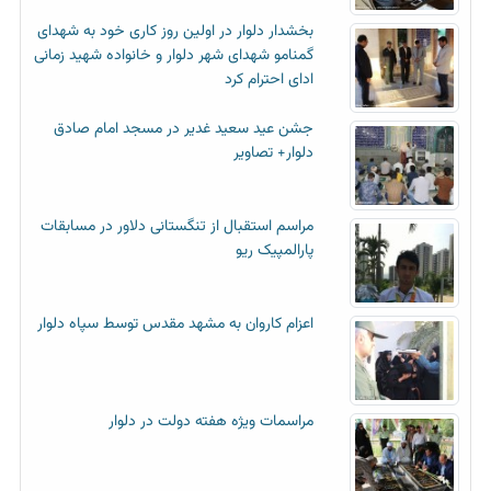
بخشدار دلوار در اولین روز کاری خود به شهدای
گمنامو شهدای شهر دلوار و خانواده شهید زمانی
ادای احترام کرد
جشن عید سعید غدیر در مسجد امام صادق
دلوار+ تصاویر
مراسم استقبال از تنگستانی دلاور در مسابقات
پارالمپیک ریو
اعزام کاروان به مشهد مقدس توسط سپاه دلوار
مراسمات ویژه هفته دولت در دلوار