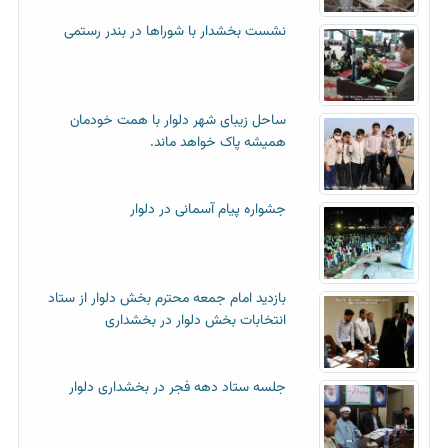
نشست بخشدار با شوراها در بندر رستمی
ساحل زیبای شهر دلوار با همت خودمان
همیشه پاک خواهد ماند.
جشواره پیام آسمانی در دلوار
بازدید امام جمعه محترم بخش دلوار از ستاد
انتخابات بخش دلوار در بخشداری
جلسه ستاد دهه فجر در بخشداری دلوار