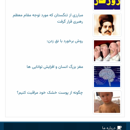
مبارزی از تنگستان که مورد توجه مقام معظم
رهبری قرار گرفت
روش برخورد با نق زدن:
مغز بزرگ انسان و افزایش توانایی ها
چگونه از پوست خشک خود مراقبت کنیم؟
درباره ما