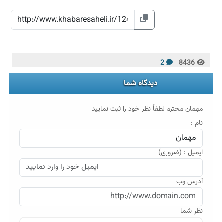
2
8436
دیدگاه شما
مهمان محترم لطفاً نظر خود را ثبت نمایید
نام :
ایمیل : (ضروری)
آدرس وب
نظر شما