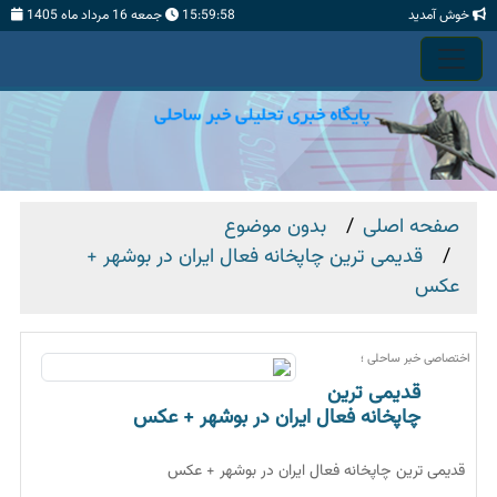
خوش آمدید
15:59:59
جمعه 16 مرداد ماه 1405
صفحه اصلی
بدون موضوع
قدیمی ترین چاپخانه فعال ایران در بوشهر +
عکس
اختصاصی خبر ساحلی ؛
قدیمی ترین
چاپخانه فعال ایران در بوشهر + عکس
قدیمی ترین چاپخانه فعال ایران در بوشهر + عکس