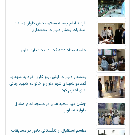
بازدید امام جمعه محترم بخش دلوار از ستاد
انتخابات بخش دلوار در بخشداری
جلسه ستاد دهه فجر در بخشداری دلوار
بخشدار دلوار در اولین روز کاری خود به شهدای
گمنامو شهدای شهر دلوار و خانواده شهید زمانی
ادای احترام کرد
جشن عید سعید غدیر در مسجد امام صادق
دلوار+ تصاویر
مراسم استقبال از تنگستانی دلاور در مسابقات