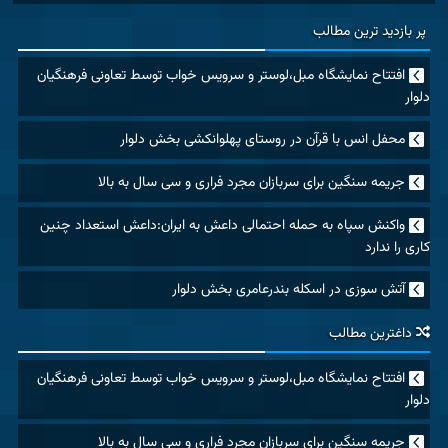
پر بازدید ترین مطالب
افتتاح نمایشگاه مبل،لوستر و سرویس خواب توسط تعاونی فرهنگیان
دلوار
محفل انس با قرآن در روستای پهلوانکشی بخش دلوار
جریمه سنگین برای سربازان مجرد فراری و سی سال به بالا
واکنش سپاه به حمله احتمالی داعش به ایران:داعش استعداد چنین
کاری را ندارد
آتش سوزی در اسکله بندرعامری بخش دلوار
داغترین مطالب
افتتاح نمایشگاه مبل،لوستر و سرویس خواب توسط تعاونی فرهنگیان
دلوار
جریمه سنگین برای سربازان مجرد فراری و سی سال به بالا