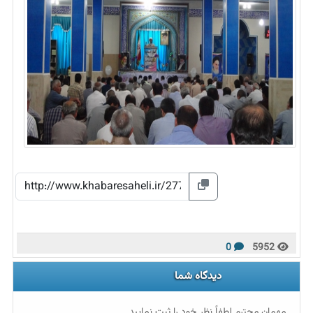
0
5952
دیدگاه شما
مهمان محترم لطفاً نظر خود را ثبت نمایید