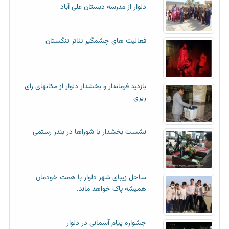
دلوار از مدرسه دبستان علی آباد
فعالیت های چشمگیر تئاتر تنگستان
بازدید فرماندار و بخشدار دلوار از مکانهای رای
ریزی
نشست بخشدار با شوراها در بندر رستمی
ساحل زیبای شهر دلوار با همت خودمان
همیشه پاک خواهد ماند.
جشواره پیام آسمانی در دلوار