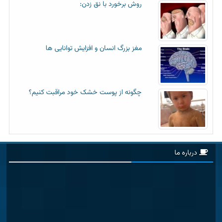
روش برخورد با نق زدن:
مغز بزرگ انسان و افزایش توانایی ها
چگونه از پوست خشک خود مراقبت کنیم؟
درباره ما