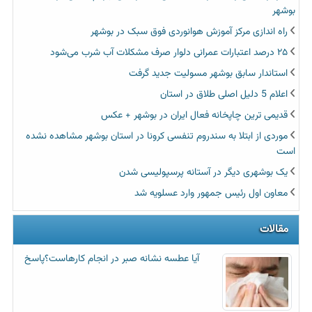
بوشهر
راه اندازی مرکز آموزش هوانوردی فوق سبک در بوشهر
۲۵ درصد اعتبارات عمرانی دلوار صرف مشکلات آب شرب می‌شود
استاندار سابق بوشهر مسولیت جدید گرفت
اعلام 5 دلیل اصلی طلاق در استان
قدیمی ترین چاپخانه فعال ایران در بوشهر + عکس
موردی از ابتلا به سندروم تنفسی کرونا در استان بوشهر مشاهده نشده
است
یک بوشهری دیگر در آستانه پرسپولیسی شدن
معاون اول رئیس جمهور وارد عسلویه شد
مقالات
آیا عطسه‌ نشانه صبر در انجام کارهاست؟پاسخ