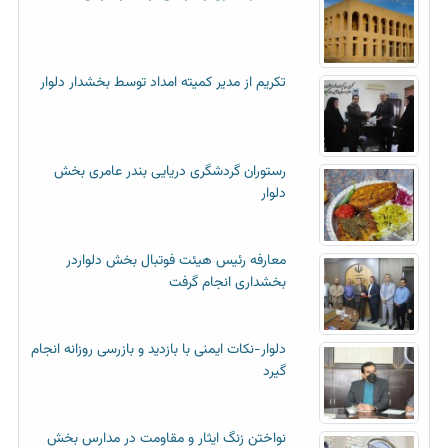
تکریم از مدیر کمیته امداد توسط بخشدار دلوار
رستوران گردشگری دریایی بندر عامری بخش
دلوار
معارفه رئیس هیئت فوتبال بخش دلواردر
بخشداری انجام گرفت
دلوار-نکات ایمنی با بازدید و بازرسی روزانه انجام
گیرد
نواختن زنگ ایثار و مقاومت در مدارس بخش