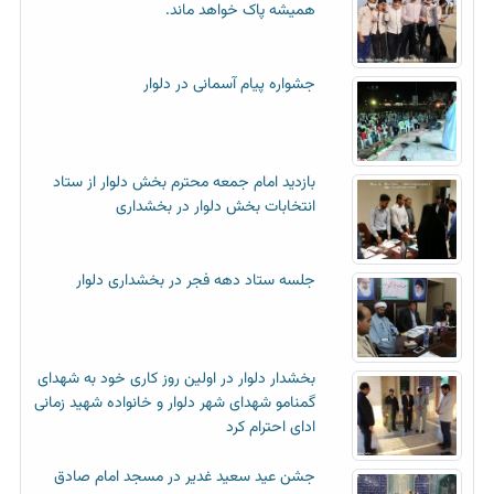
همیشه پاک خواهد ماند.
جشواره پیام آسمانی در دلوار
بازدید امام جمعه محترم بخش دلوار از ستاد
انتخابات بخش دلوار در بخشداری
جلسه ستاد دهه فجر در بخشداری دلوار
بخشدار دلوار در اولین روز کاری خود به شهدای
گمنامو شهدای شهر دلوار و خانواده شهید زمانی
ادای احترام کرد
جشن عید سعید غدیر در مسجد امام صادق