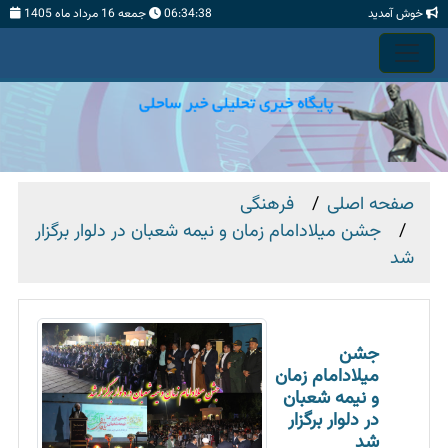
خوش آمدید
06:34:40
جمعه 16 مرداد ماه 1405
صفحه اصلی
فرهنگی
جشن میلادامام زمان و نیمه شعبان در دلوار برگزار
شد
جشن
میلادامام زمان
و نیمه شعبان
در دلوار برگزار
شد