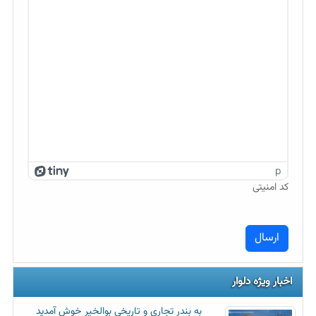
p
کد امنیتی
اخبار ویژه دلوار
به بندر تجاری و تاریخی بوالخیر خوش آمدید