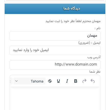
دیدگاه شما
مهمان محترم لطفاً نظر خود را ثبت نمایید
نام :
ایمیل : (ضروری)
آدرس وب
نظر شما
12px
Tahoma