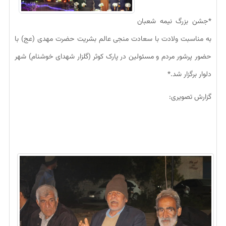
*جشن بزرگ نیمه شعبان
به مناسبت ولادت با سعادت منجی عالم بشریت حضرت مهدی (عج) با
حضور پرشور مردم و مسئولین در پارک کوثر (گلزار شهدای خوشنام) شهر
دلوار برگزار شد.*
گزارش تصویری: