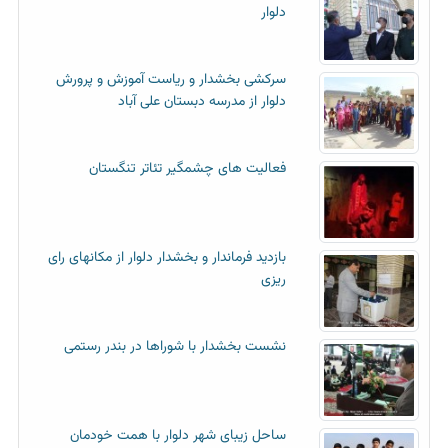
دلوار
سرکشی بخشدار و ریاست آموزش و پرورش
دلوار از مدرسه دبستان علی آباد
فعالیت های چشمگیر تئاتر تنگستان
بازدید فرماندار و بخشدار دلوار از مکانهای رای
ریزی
نشست بخشدار با شوراها در بندر رستمی
ساحل زیبای شهر دلوار با همت خودمان