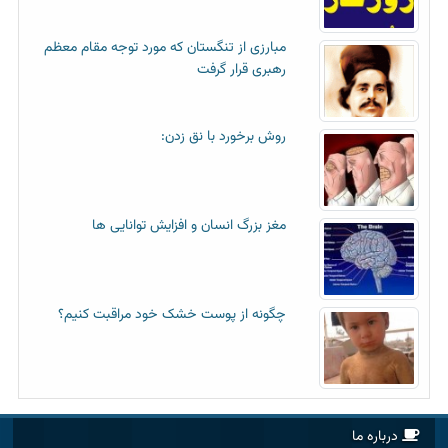
مبارزی از تنگستان که مورد توجه مقام معظم
رهبری قرار گرفت
روش برخورد با نق زدن:
مغز بزرگ انسان و افزایش توانایی ها
چگونه از پوست خشک خود مراقبت کنیم؟
درباره ما