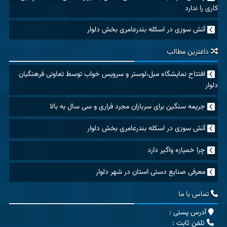
کاری را ندارد
آتش سوزی در اسکله بندرعامری بخش دلوار
داغترین مطالب
افتتاح نمایشگاه مبل،لوستر و سرویس خواب توسط تعاونی فرهنگیان
دلوار
جریمه سنگین برای سربازان مجرد فراری و سی سال به بالا
آتش سوزی در اسکله بندرعامری بخش دلوار
چرا خمیازه واگیر دارد
معرفی صنایع دستی استان در شهر دلوار
تماس با ما
آدرس پستی :
تلفن ثابت :