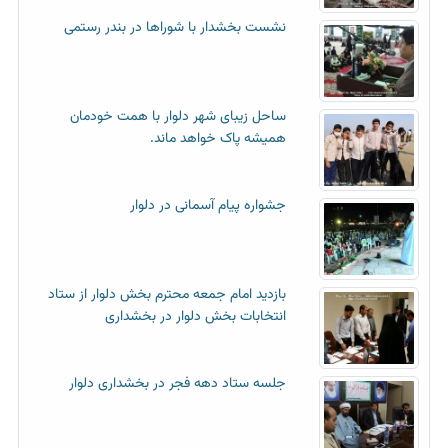
نشست بخشدار با شوراها در بندر رستمی
ساحل زیبای شهر دلوار با همت خودمان
همیشه پاک خواهد ماند.
جشواره پیام آسمانی در دلوار
بازدید امام جمعه محترم بخش دلوار از ستاد
انتخابات بخش دلوار در بخشداری
جلسه ستاد دهه فجر در بخشداری دلوار