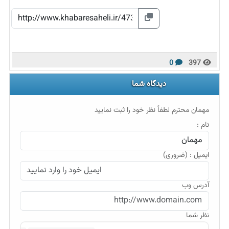
0
397
دیدگاه شما
مهمان محترم لطفاً نظر خود را ثبت نمایید
نام :
ایمیل : (ضروری)
آدرس وب
نظر شما