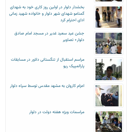
بخشدار دلوار در اولین روز کاری خود به شهدای
گمنامو شهدای شهر دلوار و خانواده شهید زمانی
ادای احترام کرد
جشن عید سعید غدیر در مسجد امام صادق
دلوار+ تصاویر
مراسم استقبال از تنگستانی دلاور در مسابقات
پارالمپیک ریو
اعزام کاروان به مشهد مقدس توسط سپاه دلوار
مراسمات ویژه هفته دولت در دلوار