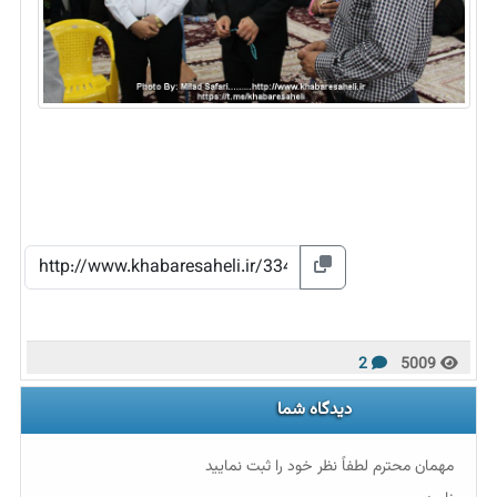
2
5009
دیدگاه شما
مهمان محترم لطفاً نظر خود را ثبت نمایید