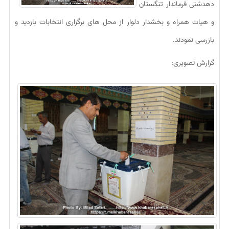
دهدشتی فرماندار تنگستان
و هیات همراه و بخشدار دلوار از محل های برگزاری انتخابات بازدید و
بازرسی نمودند.
گزارش تصویری: