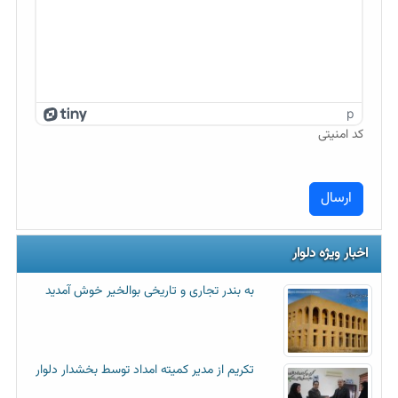
p
کد امنیتی
اخبار ویژه دلوار
به بندر تجاری و تاریخی بوالخیر خوش آمدید
تکریم از مدیر کمیته امداد توسط بخشدار دلوار