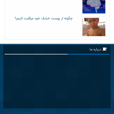
چگونه از پوست خشک خود مراقبت کنیم؟
درباره ما