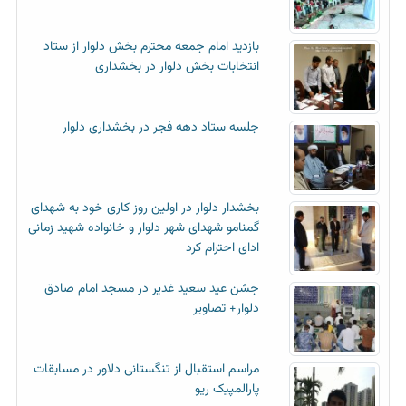
بازدید امام جمعه محترم بخش دلوار از ستاد
انتخابات بخش دلوار در بخشداری
جلسه ستاد دهه فجر در بخشداری دلوار
بخشدار دلوار در اولین روز کاری خود به شهدای
گمنامو شهدای شهر دلوار و خانواده شهید زمانی
ادای احترام کرد
جشن عید سعید غدیر در مسجد امام صادق
دلوار+ تصاویر
مراسم استقبال از تنگستانی دلاور در مسابقات
پارالمپیک ریو