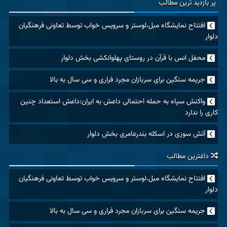
پر بازدید ترین مطالب
افتتاح نمایشگاه مبل،لوستر و سرویس خواب توسط تعاونی فرهنگیان
دلوار
محفل انس با قرآن در روستای پهلوانکشی بخش دلوار
جریمه سنگین برای سربازان مجرد فراری و سی سال به بالا
واکنش سپاه به حمله احتمالی داعش به ایران:داعش استعداد چنین
کاری را ندارد
آتش سوزی در اسکله بندرعامری بخش دلوار
داغترین مطالب
افتتاح نمایشگاه مبل،لوستر و سرویس خواب توسط تعاونی فرهنگیان
دلوار
جریمه سنگین برای سربازان مجرد فراری و سی سال به بالا