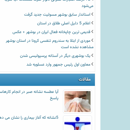
می‌شود
استاندار سابق بوشهر مسولیت جدید گرفت
اعلام 5 دلیل اصلی طلاق در استان
قدیمی ترین چاپخانه فعال ایران در بوشهر + عکس
موردی از ابتلا به سندروم تنفسی کرونا در استان بوشهر
مشاهده نشده است
یک بوشهری دیگر در آستانه پرسپولیسی شدن
معاون اول رئیس جمهور وارد عسلویه شد
مقالات
آیا عطسه‌ نشانه صبر در انجام کارها
پاسخ
5نشانه که آغاز بیماری را نشان می دهد