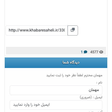
1
4577
دیدگاه شما
مهمان محترم لطفاً نظر خود را ثبت نمایید
نام :
ایمیل : (ضروری)