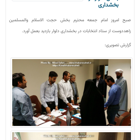
بخشداری
صبح امروز امام جمعه محترم بخش حجت الاسلام والمسلمین
زاهددوست از ستاد انتخابات در بخشداری دلوار بازدید بعمل آورد.
گزارش تصویری: