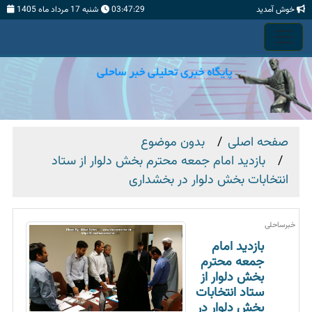
خوش آمدید
03:47:29
شنبه 17 مرداد ماه 1405
صفحه اصلی
بدون موضوع
بازدید امام جمعه محترم بخش دلوار از ستاد
انتخابات بخش دلوار در بخشداری
خبرساحلی
بازدید امام
جمعه محترم
بخش دلوار از
ستاد انتخابات
بخش دلوار در