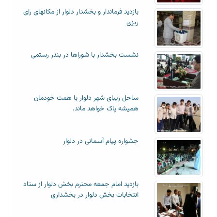
بازدید فرماندار و بخشدار دلوار از مکانهای رای
ریزی
نشست بخشدار با شوراها در بندر رستمی
ساحل زیبای شهر دلوار با همت خودمان
همیشه پاک خواهد ماند.
جشواره پیام آسمانی در دلوار
بازدید امام جمعه محترم بخش دلوار از ستاد
انتخابات بخش دلوار در بخشداری