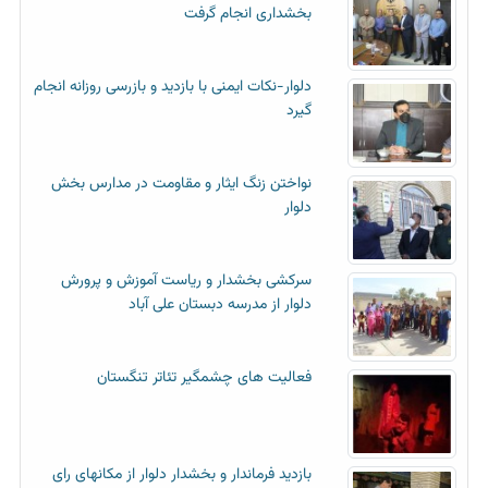
بخشداری انجام گرفت
دلوار-نکات ایمنی با بازدید و بازرسی روزانه انجام
گیرد
نواختن زنگ ایثار و مقاومت در مدارس بخش
دلوار
سرکشی بخشدار و ریاست آموزش و پرورش
دلوار از مدرسه دبستان علی آباد
فعالیت های چشمگیر تئاتر تنگستان
بازدید فرماندار و بخشدار دلوار از مکانهای رای