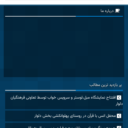
درباره ما
پر بازدید ترین مطالب
افتتاح نمایشگاه مبل،لوستر و سرویس خواب توسط تعاونی فرهنگیان
دلوار
محفل انس با قرآن در روستای پهلوانکشی بخش دلوار