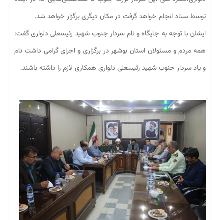
توسط ستاد انجام خواهد گرفت در مکان دیگری برگزار خواهد شد.
ایشان با توجه به جایگاه و نام سردار جنوب شهید رئیسعلی دلواری گفت:
همه مردم و مسئولان استان بوشهر در برگزاری و اجرای گرامی داشت نام
و یاد سردار جنوب شهید رئیسعلی دلواری همکاری لازم را داشته باشند.