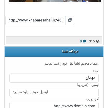
0
315
دیدگاه شما
مهمان محترم لطفاً نظر خود را ثبت نمایید
نام :
ایمیل : (ضروری)
آدرس وب