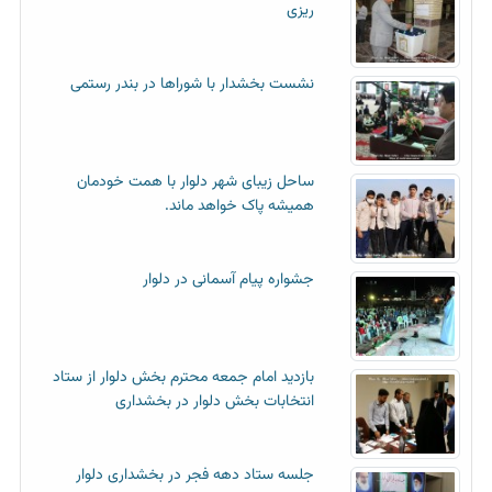
ریزی
نشست بخشدار با شوراها در بندر رستمی
ساحل زیبای شهر دلوار با همت خودمان
همیشه پاک خواهد ماند.
جشواره پیام آسمانی در دلوار
بازدید امام جمعه محترم بخش دلوار از ستاد
انتخابات بخش دلوار در بخشداری
جلسه ستاد دهه فجر در بخشداری دلوار