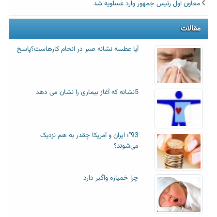
معاون اول رئیس جمهور وارد عسلویه شد
مقالات
آیا عطسه‌ نشانه صبر در انجام کارهاست؟پاسخ
5نشانه که آغاز بیماری را نشان می دهد
93"؛ ایران و آمریکا چقدر به هم نزدیک
می‌شوند؟
چرا خمیازه واگیر دارد