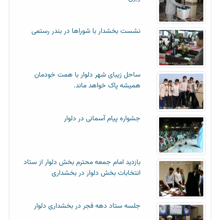
نشست بخشدار با شوراها در بندر رستمی
ساحل زیبای شهر دلوار با همت خودمان
همیشه پاک خواهد ماند.
جشواره پیام آسمانی در دلوار
بازدید امام جمعه محترم بخش دلوار از ستاد
انتخابات بخش دلوار در بخشداری
جلسه ستاد دهه فجر در بخشداری دلوار