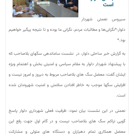
است
سیروس نعمتی شهردار
دلوار:*نگرانی‌ها و مطالبات مردم، نگرانی ما بوده و تا نتیجه پیگیر خواهیم
بود.*
به گزارش خبر ساحلی دلوار، در نشست ساماندهی سگهای بلاصاحب که
با پیشنهاد شهردار دلوار به مقام سیاسی و امنیتی بخش و اهتمام ویژه
ایشان گفت: معضل سگ های بلاصاحب مربوط به دیروز و امروز نیست و
افزایش سگها موجب به خاطر افتادن سلامتی و امنیت شهروندان شده
است.
نعمتی در این نشست بیان نمود: ظرفیت فعلی شهرداری دلوار پاسخ
گویی تراکم سگ های بلاصاحب نیست و در گام اول جهت رفع این
معضل همکاری تمام دهیاران و دستگاه های متولی و مشارکت