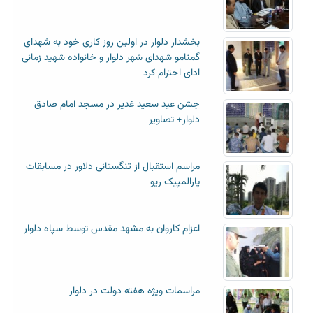
بخشدار دلوار در اولین روز کاری خود به شهدای
گمنامو شهدای شهر دلوار و خانواده شهید زمانی
ادای احترام کرد
جشن عید سعید غدیر در مسجد امام صادق
دلوار+ تصاویر
مراسم استقبال از تنگستانی دلاور در مسابقات
پارالمپیک ریو
اعزام کاروان به مشهد مقدس توسط سپاه دلوار
مراسمات ویژه هفته دولت در دلوار