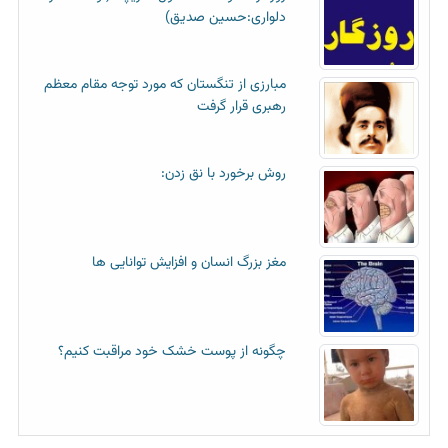
دلواری:حسین صدیق)
مبارزی از تنگستان که مورد توجه مقام معظم
رهبری قرار گرفت
روش برخورد با نق زدن:
مغز بزرگ انسان و افزایش توانایی ها
چگونه از پوست خشک خود مراقبت کنیم؟