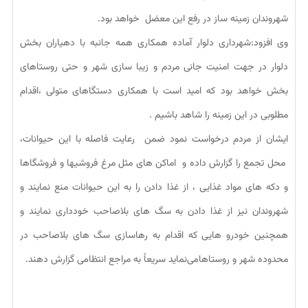
شهروندان زمینه ساز در رفع این معضل خواهد بود.
وی افزود:شهرداری دلوار آماده همکاری همه جانبه با دهیاران بخش
دلوار در جهت امنیت جانی مردم و زیبا سازی شهر و حتی روستاهای
بخش خواهد بود که امید است با همکاری دستگاهای متولی ،اقدام
مطلوبی در این زمینه‌‌ را شاهد باشیم .
ایشان از مردم درخواست نمود ضمن رعایت فاصله با این حیوانات،
محل تجمع را گزارش داده و اماکن های مثل مرغ فروشیها و فروشگاها
و دکه های مواد غذایی ، از غذا دادن را به این حیوانات منع نمایند و
شهروندان نیز از غذا دادن به سگ های بلاصاحب خودداری نمایند و
همچنین خودرو هایی که اقدام به رهاسازی سگ های بلاصاحب در
محدوده شهر و روستاهامی‌نماید سریعاً به مراجع انتظامی گزارش دهند.