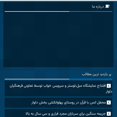
درباره ما
پر بازدید ترین مطالب
افتتاح نمایشگاه مبل،لوستر و سرویس خواب توسط تعاونی فرهنگیان
دلوار
محفل انس با قرآن در روستای پهلوانکشی بخش دلوار
جریمه سنگین برای سربازان مجرد فراری و سی سال به بالا