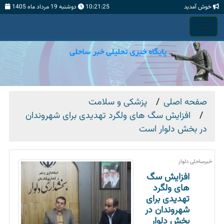
خوش آمدید
10:21:26
دوشنبه 19 مرداد ماه 1405
صفحه اصلی
پزشکی و سلامت
افزایش سگ های ولگرد تهدیدی برای شهروندان
در بخش دلوار است
خبرساحلی دلوار
افزایش سگ
های ولگرد
تهدیدی برای
شهروندان در
بخش دلوار