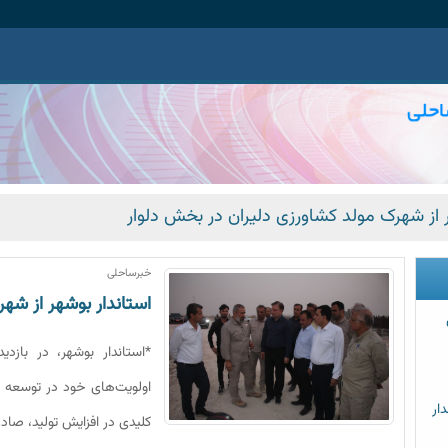
ر از شهرک مولد کشاورزی دلیران در بخش دلوار
خبرساحلی
استاندار بوشهر از شه
*استاندار بوشهر، در بازدی
اولویت‌های خود در توسعه 
ار
کلیدی در افزایش تولید، صاد