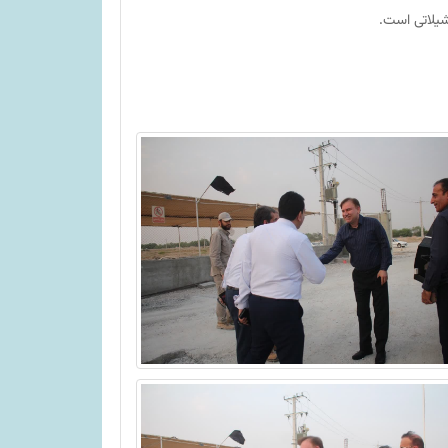
یلاتی است.