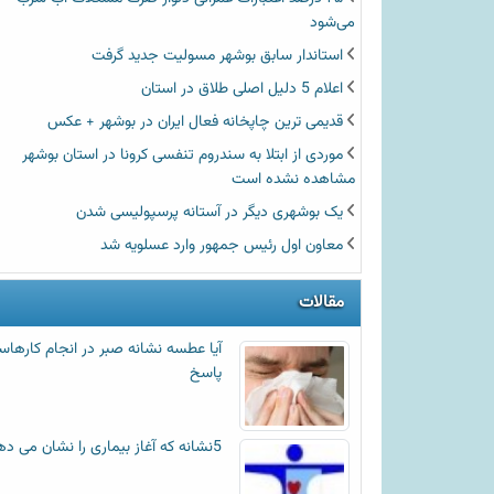
می‌شود
استاندار سابق بوشهر مسولیت جدید گرفت
اعلام 5 دلیل اصلی طلاق در استان
قدیمی ترین چاپخانه فعال ایران در بوشهر + عکس
موردی از ابتلا به سندروم تنفسی کرونا در استان بوشهر
مشاهده نشده است
یک بوشهری دیگر در آستانه پرسپولیسی شدن
معاون اول رئیس جمهور وارد عسلویه شد
مقالات
آیا عطسه‌ نشانه صبر در انجام کارها
پاسخ
5نشانه که آغاز بیماری را نشان می دهد