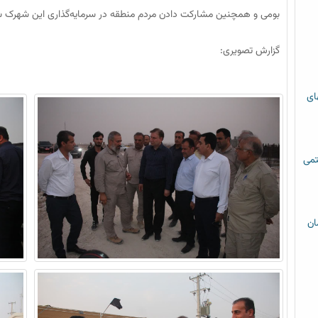
بومی و همچنین مشارکت دادن مردم منطقه در سرمایه‌گذاری این شهرک ش
گزارش تصویری:
های
تمی
ان