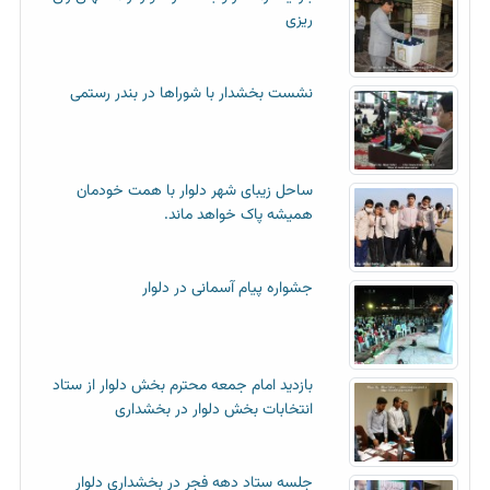
ریزی
نشست بخشدار با شوراها در بندر رستمی
ساحل زیبای شهر دلوار با همت خودمان
همیشه پاک خواهد ماند.
جشواره پیام آسمانی در دلوار
بازدید امام جمعه محترم بخش دلوار از ستاد
انتخابات بخش دلوار در بخشداری
جلسه ستاد دهه فجر در بخشداری دلوار