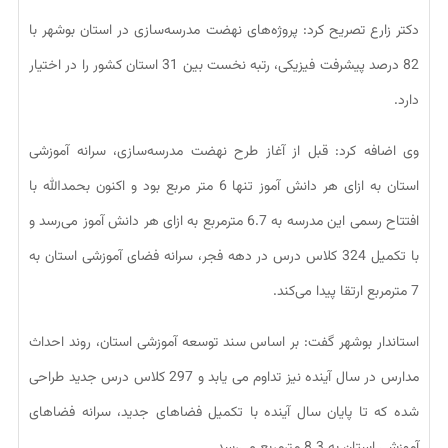
دکتر زارع تصریح کرد: پروژه‌های نهضت مدرسه‌سازی در استان بوشهر با
82 درصد پیشرفت فیزیکی، رتبه نخست بین 31 استان کشور را در اختيار
دارد.
وی اضافه کرد: قبل از آغاز طرح نهضت مدرسه‌سازی، سرانه آموزشی
استان به ازای هر دانش آموز تنها 6 متر مربع بود و اکنون بحمدالله با
افتتاح رسمی این مدرسه به 6.7 مترمربع به ازای هر دانش آموز می‌رسد و
با تکمیل 324 کلاس درس در دهه فجر، سرانه فضای آموزشی استان به
7 مترمربع ارتقا پیدا می‌کند.
استاندار بوشهر گفت: بر اساس سند توسعه آموزشی استان، روند احداث
مدارس در سال آینده نیز تداوم می یابد و 297 کلاس درس جدید طراحی
شده که تا پایان سال آینده با تکمیل فضاهای جدید، سرانه فضاهای