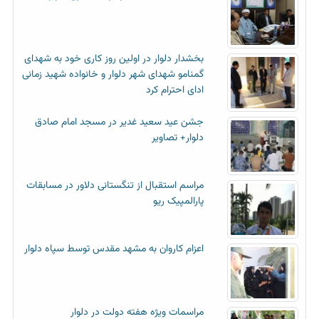
بخشدار دلوار در اولین روز کاری خود به شهدای
گمنامو شهدای شهر دلوار و خانواده شهید زمانی
ادای احترام کرد
جشن عید سعید غدیر در مسجد امام صادق
دلوار+ تصاویر
مراسم استقبال از تنگستانی دلاور در مسابقات
پارالمپیک ریو
اعزام کاروان به مشهد مقدس توسط سپاه دلوار
مراسمات ویژه هفته دولت در دلوار