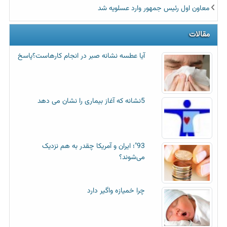
معاون اول رئیس جمهور وارد عسلویه شد
مقالات
آیا عطسه‌ نشانه صبر در انجام کارهاست؟پاسخ
5نشانه که آغاز بیماری را نشان می دهد
93"؛ ایران و آمریکا چقدر به هم نزدیک
می‌شوند؟
چرا خمیازه واگیر دارد