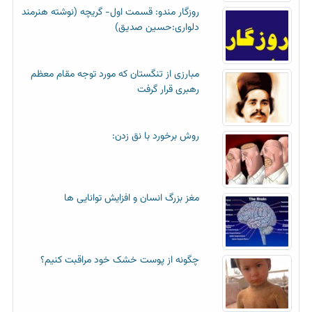
روزگار مندو: قسمت اول- گریچه (نوشته هنرمند
دلواری:حسین صدیق)
مبارزی از تنگستان که مورد توجه مقام معظم
رهبری قرار گرفت
روش برخورد با نق زدن:
مغز بزرگ انسان و افزایش توانایی ها
چگونه از پوست خشک خود مراقبت کنیم؟