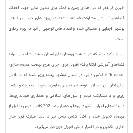
خیران گرانقدر که در اهدای زمین و کمک برای تامین مالی جهت احداث
فضاهای آموزشی مشارکت فعالانه داشته‌اند، پروژه های خوبی در استان
بوشهر، اجرایی و عملياتي شده و تعداد قابل توجهی از آنها به بهره برداری
است.
وی با تاکید بر اینکه در همه شهرستان‌های استان بوشهر شاخص سرانه
فضاهای آموزشی ارتقا یافته افزود: برای اجرای طرح نهضت مدرسه‌سازی،
احداث 526 کلاس درس در استان بوشهر برنامه‌ریزی شده که با تلاش
های اداره کل نوسازی، توسعه و تجهیز مدارس، سازمان مدیریت و برنامه
ریزی و با مشارکت مردم و شوراهای اسلامی و همکاری فرمانداری‌ها،
دستگاه‌های اجرایی، شهرداری‌ها و دهیاری‌ها، 202 کلاس درس تا قبل از
مهرماه تحویل شده و 324 کلاس درس نیز تا دهه مبارک فجر سال
جاری، تکمیل و در اختیار دانش آموزان عزیز قرار می‌گیرد.