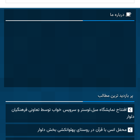
درباره ما
پر بازدید ترین مطالب
افتتاح نمایشگاه مبل،لوستر و سرویس خواب توسط تعاونی فرهنگیان
دلوار
محفل انس با قرآن در روستای پهلوانکشی بخش دلوار